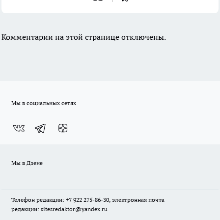
Комментарии на этой странице отключены.
Мы в социальных сетях
Мы в Дзене
Телефон редакции: +7 922 275-86-30, электронная почта
редакции: sitesredaktor@yandex.ru