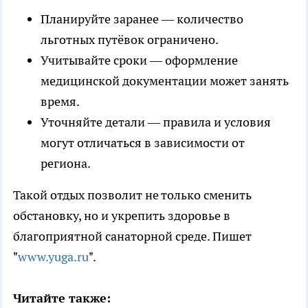
Планируйте заранее — количество
льготных путёвок ограничено.
Учитывайте сроки — оформление
медицинской документации может занять
время.
Уточняйте детали — правила и условия
могут отличаться в зависимости от
региона.
Такой отдых позволит не только сменить
обстановку, но и укрепить здоровье в
благоприятной санаторной среде. Пишет
"
www.yuga.ru
".
Читайте также: