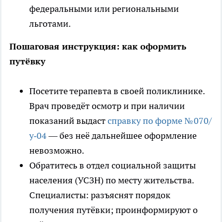
федеральными или региональными
льготами.
Пошаговая инструкция: как оформить
путёвку
Посетите терапевта в своей поликлинике.
Врач проведёт осмотр и при наличии
показаний выдаст
справку по форме № 070/
у‑04
— без неё дальнейшее оформление
невозможно.
Обратитесь в отдел социальной защиты
населения (УСЗН) по месту жительства.
Специалисты: разъяснят порядок
получения путёвки; проинформируют о