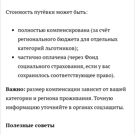
Стоимость путёвки может быть:
полностью компенсирована (за счёт
регионального бюджета для отдельных
категорий льготников);
частично оплачена (через Фонд
социального страхования, если у вас
сохранилось соответствующее право).
Важно:
размер компенсации зависит от вашей
категории и региона проживания. Точную
информацию уточняйте в органах соцзащиты.
Полезные советы