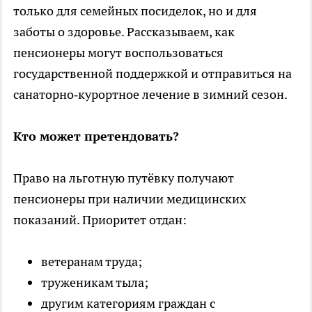
только для семейных посиделок, но и для
заботы о здоровье. Рассказываем, как
пенсионеры могут воспользоваться
государственной поддержкой и отправиться на
санаторно‑курортное лечение в зимний сезон.
Кто может претендовать?
Право на льготную путёвку получают
пенсионеры при наличии медицинских
показаний. Приоритет отдан:
ветеранам труда;
труженикам тыла;
другим категориям граждан с