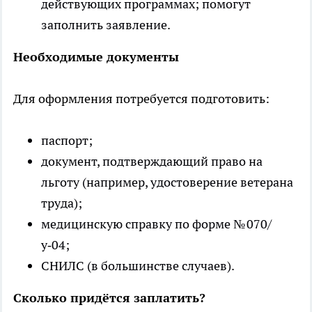
действующих программах; помогут
заполнить заявление.
Необходимые документы
Для оформления потребуется подготовить:
паспорт;
документ, подтверждающий право на
льготу (например, удостоверение ветерана
труда);
медицинскую справку по форме № 070/
у‑04;
СНИЛС (в большинстве случаев).
Сколько придётся заплатить?