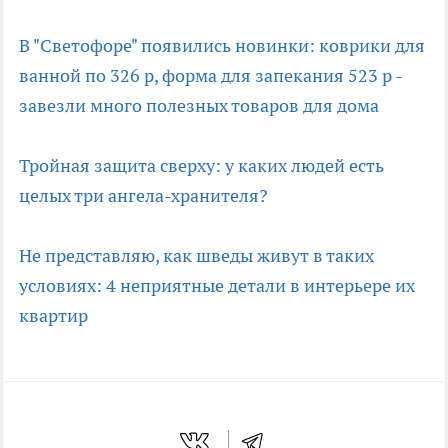
В "Светофоре" появились новинки: коврики для
ванной по 326 р, форма для запекания 523 р -
завезли много полезных товаров для дома
Тройная защита сверху: у каких людей есть
целых три ангела-хранителя?
Не представляю, как шведы живут в таких
условиях: 4 неприятные детали в интерьере их
квартир