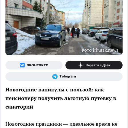
Фото irkutsk.news
Новогодние каникулы с пользой: как
пенсионеру получить льготную путёвку в
санаторий
Новогодние праздники — идеальное время не