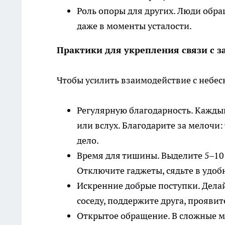
Роль опоры для других. Люди обра
даже в моменты усталости.
Практики для укрепления связи с 
Чтобы усилить взаимодействие с небе
Регулярную благодарность. Кажды
или вслух. Благодарите за мелочи
дело.
Время для тишины. Выделите 5–10
Отключите гаджеты, сядьте в удо
Искренние добрые поступки. Дела
соседу, поддержите друга, проявит
Открытое обращение. В сложные м