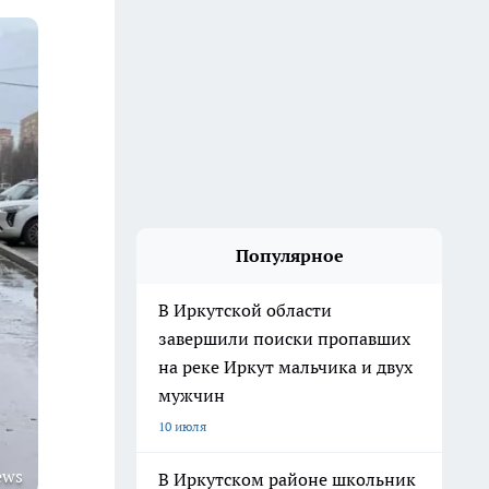
Популярное
В Иркутской области
завершили поиски пропавших
на реке Иркут мальчика и двух
мужчин
10 июля
ews
В Иркутском районе школьник