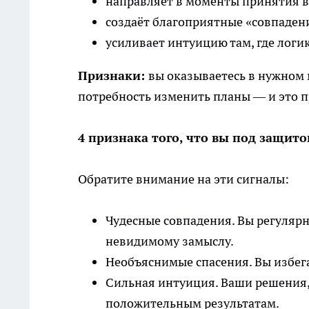
направляет в моменты принятия 
создаёт благоприятные «совпаден
усиливает интуицию там, где логик
Признаки:
вы оказываетесь в нужном 
потребность изменить планы — и это п
4 признака того, что вы под защито
Обратите внимание на эти сигналы:
Чудесные совпадения. Вы регулярн
невидимому замыслу.
Необъяснимые спасения. Вы избег
Сильная интуиция. Ваши решения,
положительным результатам.