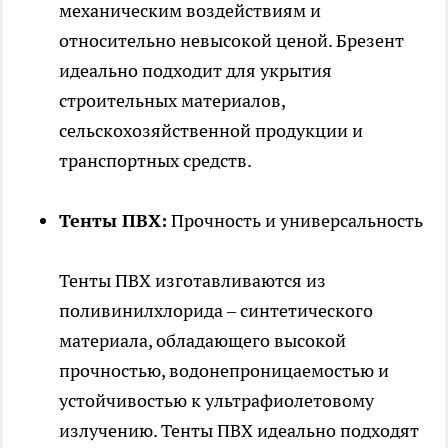
механическим воздействиям и
относительно невысокой ценой. Брезент
идеально подходит для укрытия
строительных материалов,
сельскохозяйственной продукции и
транспортных средств.
Тенты ПВХ:
Прочность и универсальность
Тенты ПВХ изготавливаются из
поливинилхлорида – синтетического
материала, обладающего высокой
прочностью, водонепроницаемостью и
устойчивостью к ультрафиолетовому
излучению. Тенты ПВХ идеально подходят