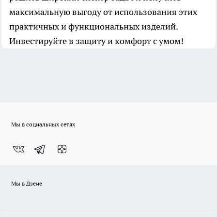
максимальную выгоду от использования этих
практичных и функциональных изделий.
Инвестируйте в защиту и комфорт с умом!
Мы в социальных сетях
Мы в Дзене