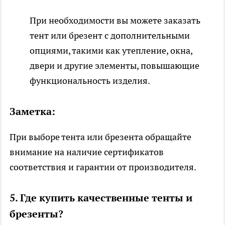
При необходимости вы можете заказать
тент или брезент с дополнительными
опциями, такими как утепление, окна,
двери и другие элементы, повышающие
функциональность изделия.
Заметка:
При выборе тента или брезента обращайте
внимание на наличие сертификатов
соответствия и гарантии от производителя.
5. Где купить качественные тенты и
брезенты?