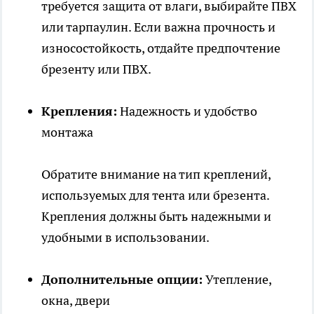
требуется защита от влаги, выбирайте ПВХ
или тарпаулин. Если важна прочность и
износостойкость, отдайте предпочтение
брезенту или ПВХ.
Крепления:
Надежность и удобство
монтажа
Обратите внимание на тип креплений,
используемых для тента или брезента.
Крепления должны быть надежными и
удобными в использовании.
Дополнительные опции:
Утепление,
окна, двери