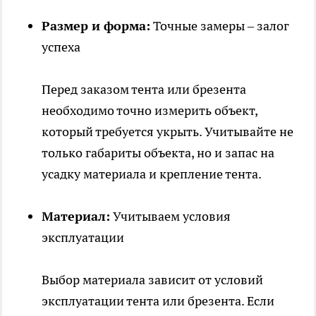
Размер и форма:
Точные замеры – залог
успеха
Перед заказом тента или брезента
необходимо точно измерить объект,
который требуется укрыть. Учитывайте не
только габариты объекта, но и запас на
усадку материала и крепление тента.
Материал:
Учитываем условия
эксплуатации
Выбор материала зависит от условий
эксплуатации тента или брезента. Если