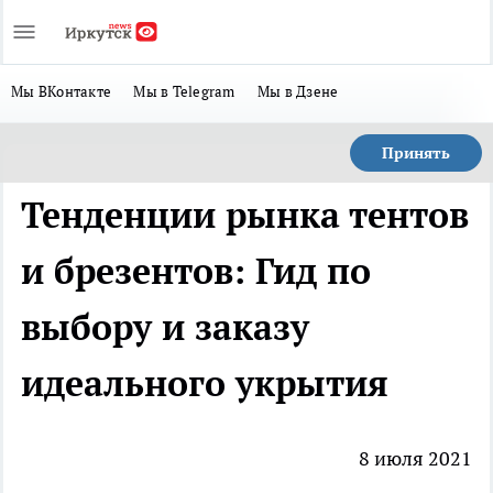
Мы ВКонтакте
Мы в Telegram
Мы в Дзене
Принять
Тенденции рынка тентов
и брезентов: Гид по
выбору и заказу
идеального укрытия
8 июля 2021