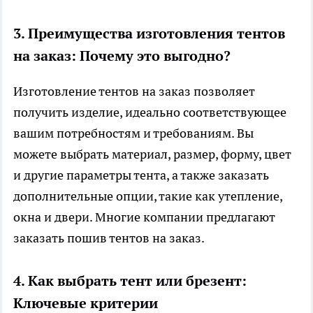
3. Преимущества изготовления тентов
на заказ: Почему это выгодно?
Изготовление тентов на заказ позволяет
получить изделие, идеально соответствующее
вашим потребностям и требованиям. Вы
можете выбрать материал, размер, форму, цвет
и другие параметры тента, а также заказать
дополнительные опции, такие как утепление,
окна и двери. Многие компании предлагают
заказать
пошив тентов
на заказ.
4. Как выбрать тент или брезент:
Ключевые критерии