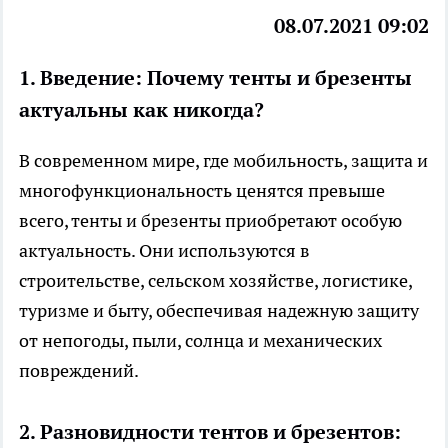
08.07.2021 09:02
1. Введение: Почему тенты и брезенты
актуальны как никогда?
В современном мире, где мобильность, защита и
многофункциональность ценятся превыше
всего, тенты и брезенты приобретают особую
актуальность. Они используются в
строительстве, сельском хозяйстве, логистике,
туризме и быту, обеспечивая надежную защиту
от непогоды, пыли, солнца и механических
повреждений.
2. Разновидности тентов и брезентов: