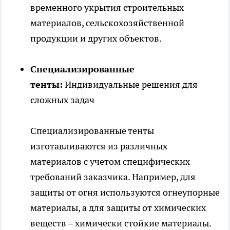
временного укрытия строительных
материалов, сельскохозяйственной
продукции и других объектов.
Специализированные
тенты:
Индивидуальные решения для
сложных задач
Специализированные тенты
изготавливаются из различных
материалов с учетом специфических
требований заказчика. Например, для
защиты от огня используются огнеупорные
материалы, а для защиты от химических
веществ – химически стойкие материалы.