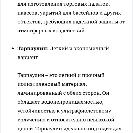
для изготовления торговых палаток,
навесов, укрытий для бассейнов и других
объектов, требующих надежной защиты от
атмосферных воздействий.
Тарпаулин:
Легкий и экономичный
вариант
Тарпаулин – это легкий и прочный
полиэтиленовый материал,
ламинированный с обеих сторон. Он
обладает водонепроницаемостью,
устойчивостью к ультрафиолетовому
излучению и относительно невысокой
ценой. Тарпаулин идеально подходит для