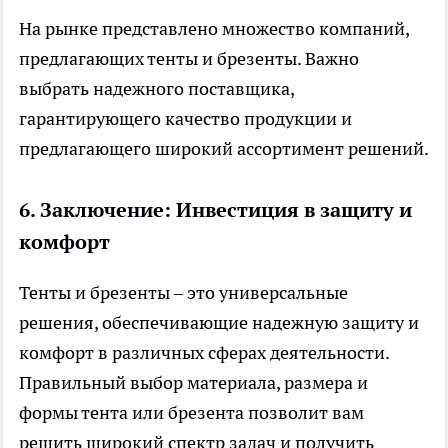
На рынке представлено множество компаний,
предлагающих тенты и брезенты. Важно
выбрать надежного поставщика,
гарантирующего качество продукции и
предлагающего широкий ассортимент решений.
6. Заключение: Инвестиция в защиту и
комфорт
Тенты и брезенты – это универсальные
решения, обеспечивающие надежную защиту и
комфорт в различных сферах деятельности.
Правильный выбор материала, размера и
формы тента или брезента позволит вам
решить широкий спектр задач и получить