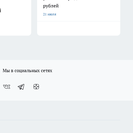
рублей
й
21 июля
Мы в социальных сетях