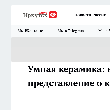
Новости России
Мы ВКонтакте
Мы в Telegram
Мы в 
Умная керамика:
представление о к