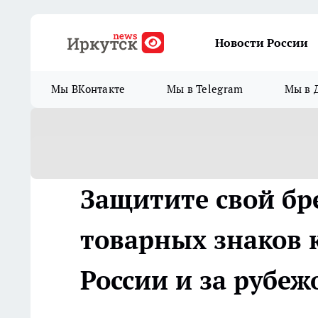
Новости России
Мы ВКонтакте
Мы в Telegram
Мы в 
Защитите свой бр
товарных знаков к
России и за рубеж