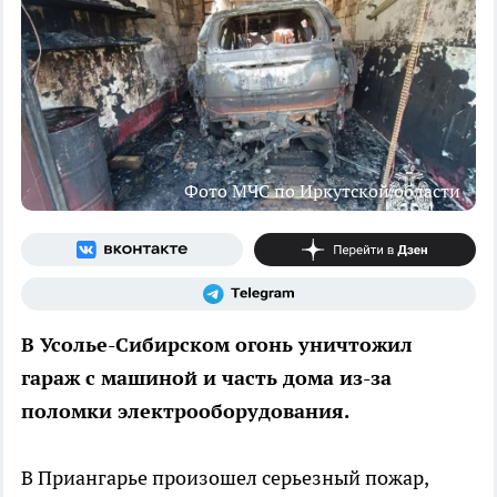
Фото МЧС по Иркутской области
В Усолье-Сибирском огонь уничтожил
гараж с машиной и часть дома из-за
поломки электрооборудования.
В Приангарье произошел серьезный пожар,