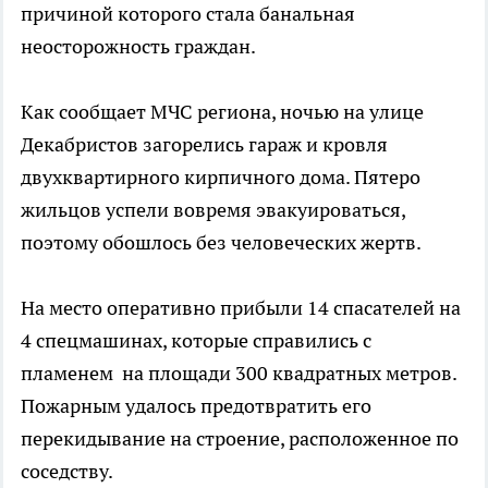
причиной которого стала банальная
неосторожность граждан.
Как сообщает МЧС региона, ночью на улице
Декабристов загорелись гараж и кровля
двухквартирного кирпичного дома. Пятеро
жильцов успели вовремя эвакуироваться,
поэтому обошлось без человеческих жертв.
На место оперативно прибыли 14 спасателей на
4 спецмашинах, которые справились с
пламенем на площади 300 квадратных метров.
Пожарным удалось предотвратить его
перекидывание на строение, расположенное по
соседству.