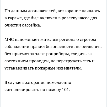
По данным дознавателей, возгорание началось
в гараже, где был включен в розетку насос для
очистки бассейна.
МЧС напоминает жителям региона о строгом
соблюдении правил безопасности: не оставлять
без присмотра электроприборы, следить за
состоянием проводки, не перегружать сеть и
устанавливать пожарные извещатели.
В случае возгорания немедленно
сигнализировать по номеру 101.