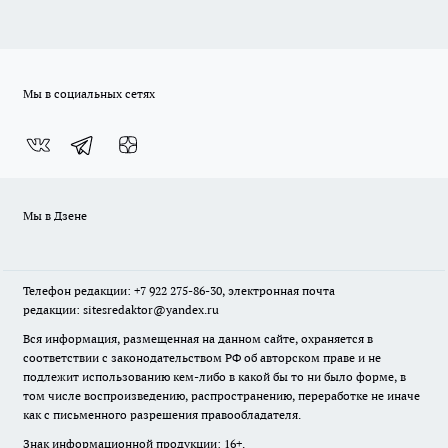
Мы в социальных сетях
Мы в Дзене
Телефон редакции: +7 922 275-86-30, электронная почта
редакции: sitesredaktor@yandex.ru
Вся информация, размещенная на данном сайте, охраняется в
соответствии с законодательством РФ об авторском праве и не
подлежит использованию кем-либо в какой бы то ни было форме, в
том числе воспроизведению, распространению, переработке не иначе
как с письменного разрешения правообладателя.
Знак информационной продукции: 16+.