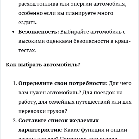
расход топлива или энергии автомобиля,
особенно если вы планируете много
ездить.
Безопасность:
Выбирайте автомобиль с
высокими оценками безопасности в краш-
тестах.
Как выбрать автомобиль?
Определите свои потребности:
Для чего
вам нужен автомобиль? Для поездок на
работу, для семейных путешествий или для
перевозки грузов?
Составьте список желаемых
характеристик:
Какие функции и опции
важны для вас? Например, тип кузова,