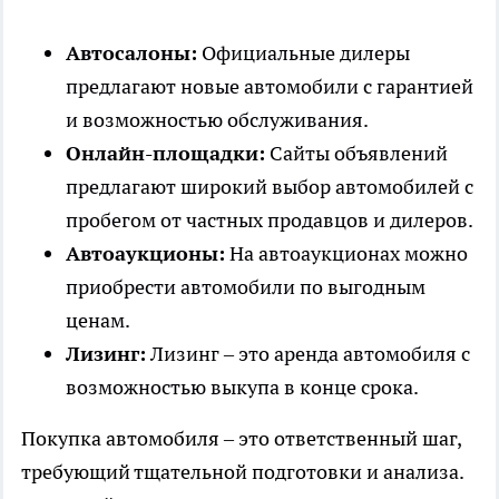
Автосалоны:
Официальные дилеры
предлагают новые автомобили с гарантией
и возможностью обслуживания.
Онлайн-площадки:
Сайты объявлений
предлагают широкий выбор автомобилей с
пробегом от частных продавцов и дилеров.
Автоаукционы:
На автоаукционах можно
приобрести автомобили по выгодным
ценам.
Лизинг:
Лизинг – это аренда автомобиля с
возможностью выкупа в конце срока.
Покупка автомобиля – это ответственный шаг,
требующий тщательной подготовки и анализа.