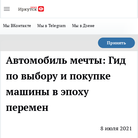
Мы ВКонтакте
Мы в Telegram
Мы в Дзене
Принять
Автомобиль мечты: Гид
по выбору и покупке
машины в эпоху
перемен
8 июля 2021