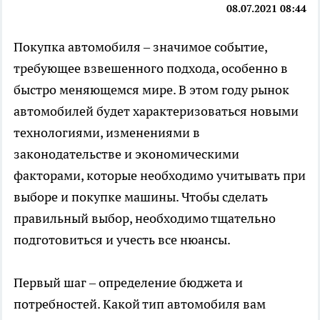
08.07.2021 08:44
Покупка автомобиля – значимое событие,
требующее взвешенного подхода, особенно в
быстро меняющемся мире. В этом году рынок
автомобилей будет характеризоваться новыми
технологиями, изменениями в
законодательстве и экономическими
факторами, которые необходимо учитывать при
выборе и покупке машины. Чтобы сделать
правильный выбор, необходимо тщательно
подготовиться и учесть все нюансы.
Первый шаг – определение бюджета и
потребностей. Какой тип автомобиля вам