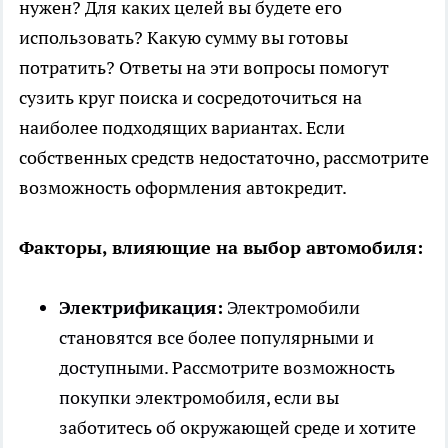
нужен? Для каких целей вы будете его
использовать? Какую сумму вы готовы
потратить? Ответы на эти вопросы помогут
сузить круг поиска и сосредоточиться на
наиболее подходящих вариантах. Если
собственных средств недостаточно, рассмотрите
возможность оформления
автокредит
.
Факторы, влияющие на выбор автомобиля:
Электрификация:
Электромобили
становятся все более популярными и
доступными. Рассмотрите возможность
покупки электромобиля, если вы
заботитесь об окружающей среде и хотите