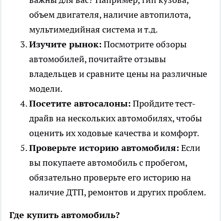
объем двигателя, наличие автопилота,
мультимедийная система и т.д.
Изучите рынок:
Посмотрите обзоры
автомобилей, почитайте отзывы
владельцев и сравните цены на различные
модели.
Посетите автосалоны:
Пройдите тест-
драйв на нескольких автомобилях, чтобы
оценить их ходовые качества и комфорт.
Проверьте историю автомобиля:
Если
вы покупаете автомобиль с пробегом,
обязательно проверьте его историю на
наличие ДТП, ремонтов и других проблем.
Где купить автомобиль?