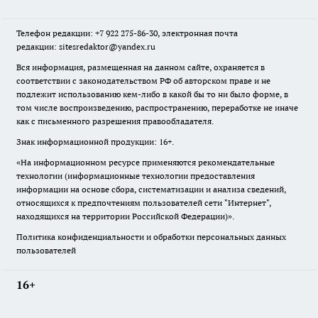
Телефон редакции: +7 922 275-86-30, электронная почта
редакции: sitesredaktor@yandex.ru
Вся информация, размещенная на данном сайте, охраняется в
соответствии с законодательством РФ об авторском праве и не
подлежит использованию кем-либо в какой бы то ни было форме, в
том числе воспроизведению, распространению, переработке не иначе
как с письменного разрешения правообладателя.
Знак информационной продукции: 16+.
«На информационном ресурсе применяются рекомендательные
технологии (информационные технологии предоставления
информации на основе сбора, систематизации и анализа сведений,
относящихся к предпочтениям пользователей сети "Интернет",
находящихся на территории Российской Федерации)».
Политика конфиденциальности и обработки персональных данных
пользователей
16+