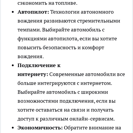
сэкономить на топливе.
Автопилот:
Технологии автономного
вождения развиваются стремительными
темпами. Выбирайте автомобиль с
функциями автопилота, если вы хотите
повысить безопасность и комфорт
вождения.
Подключение к
интернету:
Современные автомобили все
больше интегрируются с интернетом.
Выбирайте автомобиль с широкими
возможностями подключения, если вы
хотите оставаться на связи и получать
доступ к различным онлайн-сервисам.
Экономичность:
Обратите внимание на