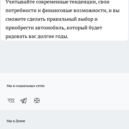
Учитывайте современные тенденции, свои
потребности и финансовые возможности, и вы
сможете сделать правильный выбор и
приобрести автомобиль, который будет
радовать вас долгие годы.
Мы в социальных сетях
Мы в Дзене