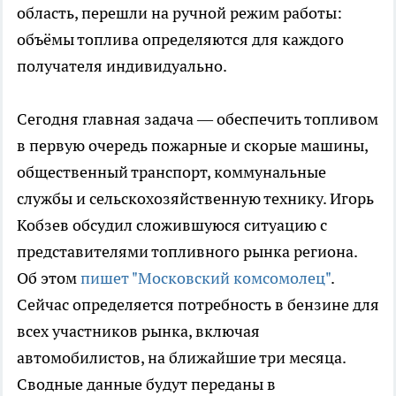
область, перешли на ручной режим работы:
объёмы топлива определяются для каждого
получателя индивидуально.
Сегодня главная задача — обеспечить топливом
в первую очередь пожарные и скорые машины,
общественный транспорт, коммунальные
службы и сельскохозяйственную технику. Игорь
Кобзев обсудил сложившуюся ситуацию с
представителями топливного рынка региона.
Об этом
пишет "Московский комсомолец"
.
Сейчас определяется потребность в бензине для
всех участников рынка, включая
автомобилистов, на ближайшие три месяца.
Сводные данные будут переданы в