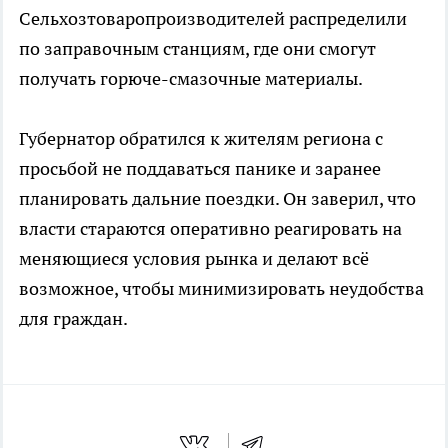
Сельхозтоваропроизводителей распределили
по заправочным станциям, где они смогут
получать горюче-смазочные материалы.
Губернатор обратился к жителям региона с
просьбой не поддаваться панике и заранее
планировать дальние поездки. Он заверил, что
власти стараются оперативно реагировать на
меняющиеся условия рынка и делают всё
возможное, чтобы минимизировать неудобства
для граждан.