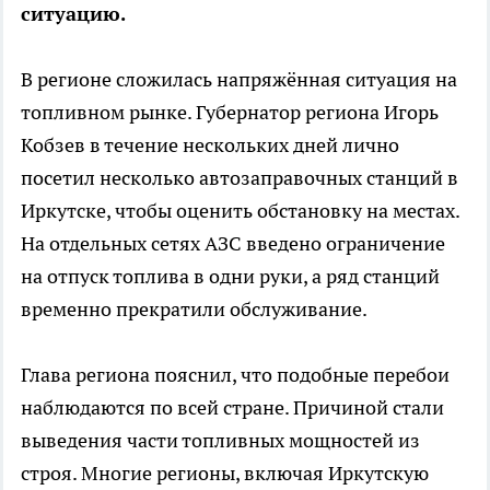
ситуацию.
В регионе сложилась напряжённая ситуация на
топливном рынке. Губернатор региона Игорь
Кобзев в течение нескольких дней лично
посетил несколько автозаправочных станций в
Иркутске, чтобы оценить обстановку на местах.
На отдельных сетях АЗС введено ограничение
на отпуск топлива в одни руки, а ряд станций
временно прекратили обслуживание.
Глава региона пояснил, что подобные перебои
наблюдаются по всей стране. Причиной стали
выведения части топливных мощностей из
строя. Многие регионы, включая Иркутскую