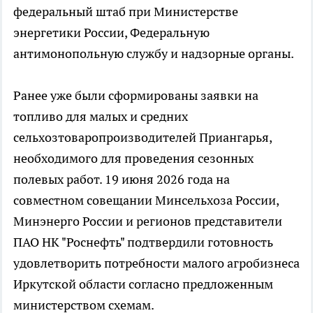
федеральный штаб при Министерстве
энергетики России, Федеральную
антимонопольную службу и надзорные органы.
Ранее уже были сформированы заявки на
топливо для малых и средних
сельхозтоваропроизводителей Приангарья,
необходимого для проведения сезонных
полевых работ. 19 июня 2026 года на
совместном совещании Минсельхоза России,
Минэнерго России и регионов представители
ПАО НК "Роснефть" подтвердили готовность
удовлетворить потребности малого агробизнеса
Иркутской области согласно предложенным
министерством схемам.