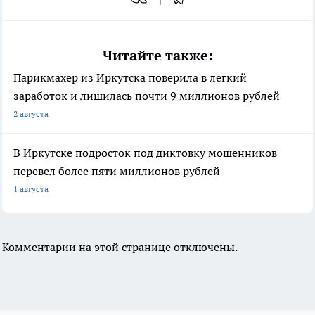
Читайте также:
Парикмахер из Иркутска поверила в легкий
заработок и лишилась почти 9 миллионов рублей
2 августа
В Иркутске подросток под диктовку мошенников
перевел более пяти миллионов рублей
1 августа
Комментарии на этой странице отключены.