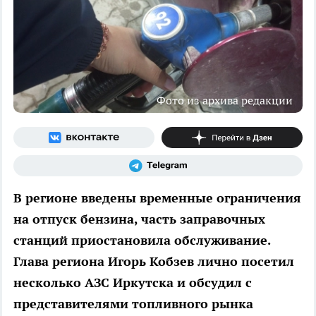
Фото из архива редакции
В регионе введены временные ограничения
на отпуск бензина, часть заправочных
станций приостановила обслуживание.
Глава региона Игорь Кобзев лично посетил
несколько АЗС Иркутска и обсудил с
представителями топливного рынка