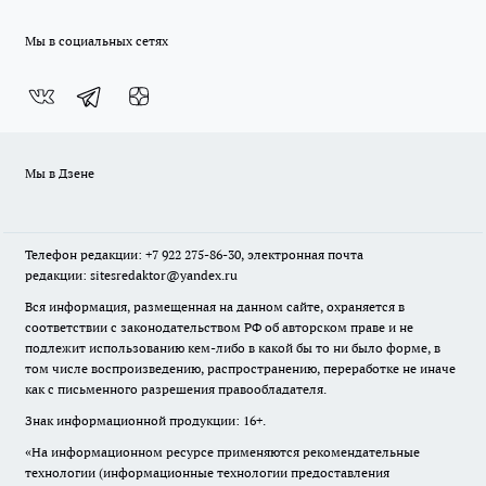
Мы в социальных сетях
Мы в Дзене
Телефон редакции: +7 922 275-86-30, электронная почта
редакции: sitesredaktor@yandex.ru
Вся информация, размещенная на данном сайте, охраняется в
соответствии с законодательством РФ об авторском праве и не
подлежит использованию кем-либо в какой бы то ни было форме, в
том числе воспроизведению, распространению, переработке не иначе
как с письменного разрешения правообладателя.
Знак информационной продукции: 16+.
«На информационном ресурсе применяются рекомендательные
технологии (информационные технологии предоставления