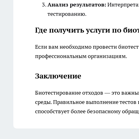
Анализ результатов:
Интерпретац
тестированию.
Где получить услуги по би
Если вам необходимо провести биотест
профессиональным организациям
.
Заключение
Биотестирование отходов — это важны
среды. Правильное выполнение тестов
способствует более безопасному обращ