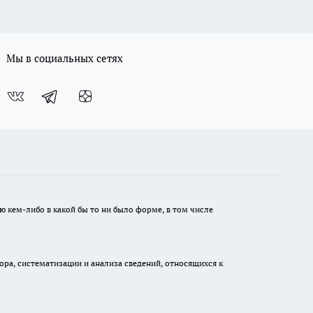
Мы в социальных сетях
ю кем-либо в какой бы то ни было форме, в том числе
а, систематизации и анализа сведений, относящихся к