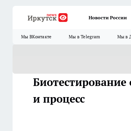
Новости России
Мы ВКонтакте
Мы в Telegram
Мы в 
Биотестирование 
и процесс