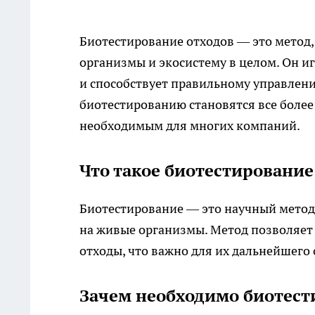
Биотестирование отходов — это метод,
организмы и экосистему в целом. Он и
и способствует правильному управлени
биотестированию становятся все более
необходимым для многих компаний.
Что такое биотестирование
Биотестирование — это научный метод 
на живые организмы. Метод позволяет 
отходы, что важно для их дальнейшего
Зачем необходимо биотест