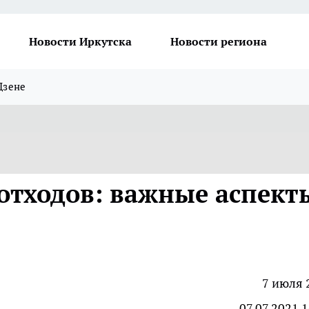
Новости Иркутска
Новости региона
Дзене
отходов: важные аспект
7 июля 
07.07.2021 