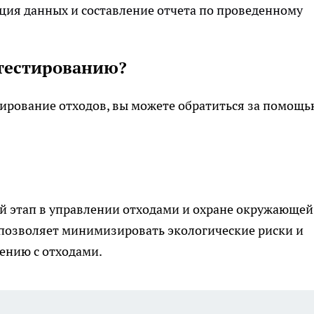
ия данных и составление отчета по проведенному
отестированию?
ирование отходов, вы можете обратиться за помощь
й этап в управлении отходами и охране окружающей
 позволяет минимизировать экологические риски и
ению с отходами.