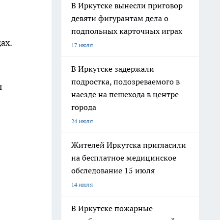
В Иркутске вынесли приговор
девяти фигурантам дела о
подпольных карточных играх
ах.
17 июля
В Иркутске задержали
подростка, подозреваемого в
ы
наезде на пешехода в центре
города
24 июля
Жителей Иркутска пригласили
на бесплатное медицинское
обследование 15 июля
14 июля
В Иркутске пожарные