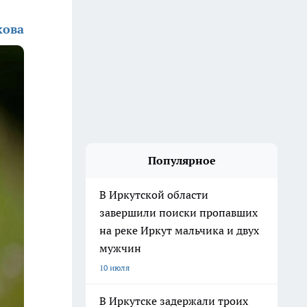
кова
Популярное
В Иркутской области
завершили поиски пропавших
на реке Иркут мальчика и двух
мужчин
10 июля
В Иркутске задержали троих