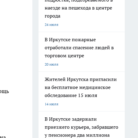
наезде на пешехода в центре
города
24 июля
В Иркутске пожарные
отработали спасение людей в
торговом центре
20 июля
Жителей Иркутска пригласили
на бесплатное медицинское
мощь
обследование 15 июля
14 июля
В Иркутске задержали
приезжего курьера, забравшего
у пенсионера два миллиона
 на