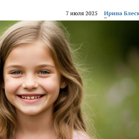
7 июля 2025
Ирина Блес