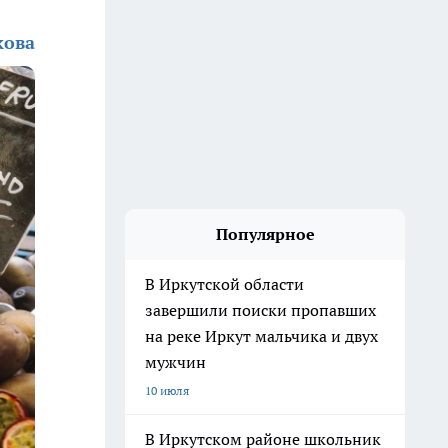
кова
Популярное
В Иркутской области
завершили поиски пропавших
на реке Иркут мальчика и двух
мужчин
10 июля
В Иркутском районе школьник