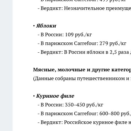
- Вердикт: Незначительное преимущес
•
Яблоки
- В России: 109 руб./кг
- В парижском Carrefour: 279 руб./кг
- Вердикт: В России яблоки в 2,5 раза
Мясные, молочные и другие катего
(Данные собраны путешественником и
•
Куриное филе
- В России: 350–450 руб./кг
- В парижском Carrefour: 600–800 руб.
- Вердикт: Российское куриное филе н