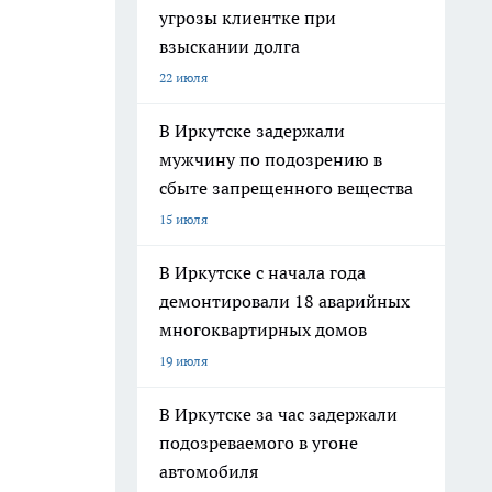
угрозы клиентке при
взыскании долга
22 июля
В Иркутске задержали
мужчину по подозрению в
сбыте запрещенного вещества
15 июля
В Иркутске с начала года
демонтировали 18 аварийных
многоквартирных домов
19 июля
В Иркутске за час задержали
подозреваемого в угоне
автомобиля