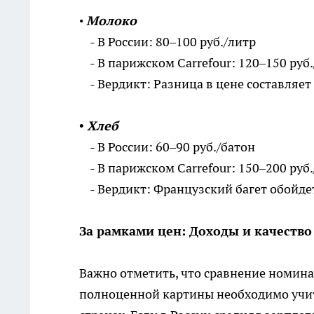
•
Молоко
- В России: 80–100 руб./литр
- В парижском Carrefour: 120–150 руб.
- Вердикт: Разница в цене составляет 
• Хлеб
- В России: 60–90 руб./батон
- В парижском Carrefour: 150–200 руб.
- Вердикт: Французский багет обойдет
За рамками цен: Доходы и качество
Важно отметить, что сравнение номина
полноценной картины необходимо учит