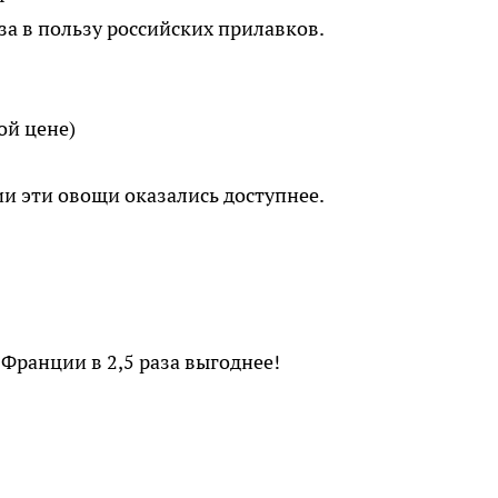
за в пользу российских прилавков.
ой цене)
и эти овощи оказались доступнее.
Франции в 2,5 раза выгоднее!