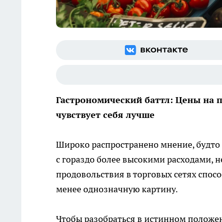
Гастрономический баттл: Цены на п
чувствует себя лучше
Широко распространено мнение, будто
с гораздо более высокими расходами, 
продовольствия в торговых сетях спосо
менее однозначную картину.
Чтобы разобраться в истинном положе