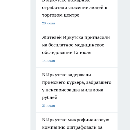
отработали спасение людей в
торговом центре
20 июля
Жителей Иркутска пригласили
на бесплатное медицинское
обследование 15 июля
14 июля
В Иркутске задержали
приезжего курьера, забравшего
у пенсионера два миллиона
рублей
21 июля
В Иркутске микрофинансовую
компанию оштрафовали за