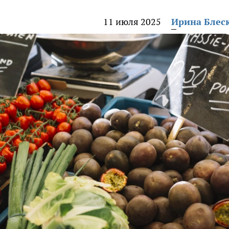
11 июля 2025
Ирина Блес