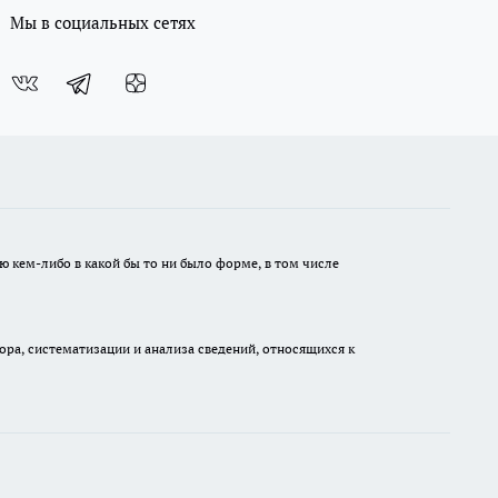
Мы в социальных сетях
ю кем-либо в какой бы то ни было форме, в том числе
а, систематизации и анализа сведений, относящихся к