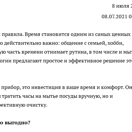
8 июля 
08.07.2021 
 правила. Время становится одним из самых ценных
что действительно важно: общение с семьей, хобби,
ую часть времени отнимает рутина, в том числе и мы
логии предлагают простое и эффективное решение э
о прибор, это инвестиция в ваше время и комфорт. Он
 тратить часы на мытье посуды вручную, но и
фективную очистку.
о выгодно?