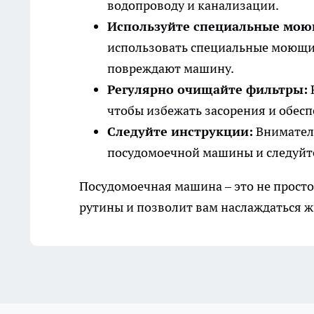
водопроводу и канализации.
Используйте специальные мою
использовать специальные моющие
повреждают машину.
Регулярно очищайте фильтры:
чтобы избежать засорения и обес
Следуйте инструкции:
Внимател
посудомоечной машины и следуйт
Посудомоечная машина – это не просто
рутины и позволит вам наслаждаться 