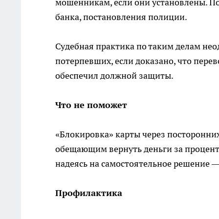
мошенникам, если они установлены. Под
банка, постановления полиции.
Судебная практика по таким делам неод
потерпевших, если доказано, что перев
обеспечил должной защиты.
Что не поможет
«Блокировка» карты через посторонни
обещающим вернуть деньги за процент
надеясь на самостоятельное решение 
Профилактика