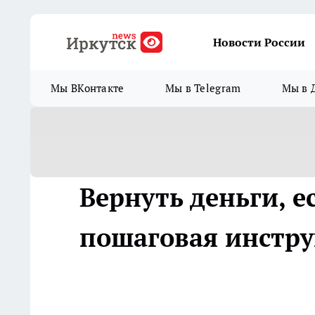
Новости России
Мы ВКонтакте
Мы в Telegram
Мы в 
Вернуть деньги, 
пошаговая инстр