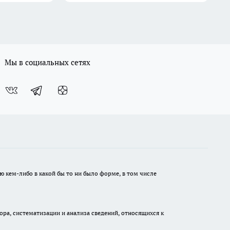
Мы в социальных сетях
ю кем-либо в какой бы то ни было форме, в том числе
а, систематизации и анализа сведений, относящихся к