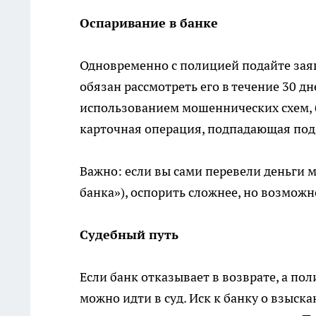
Оспаривание в банке
Одновременно с полицией подайте заяв
обязан рассмотреть его в течение 30 дн
использованием мошеннических схем, б
карточная операция, подпадающая под
Важно: если вы сами перевели деньги
банка»), оспорить сложнее, но возможн
Судебный путь
Если банк отказывает в возврате, а по
можно идти в суд. Иск к банку о взыска