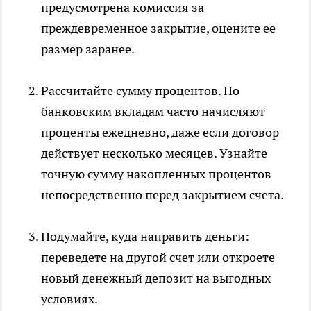
предусмотрена комиссия за
преждевременное закрытие, оцените ее
размер заранее.
Рассчитайте сумму процентов. По
банковским вкладам часто начисляют
проценты ежедневно, даже если договор
действует несколько месяцев. Узнайте
точную сумму накопленных процентов
непосредственно перед закрытием счета.
Подумайте, куда направить деньги:
переведете на другой счет или откроете
новый денежный депозит на выгодных
условиях.