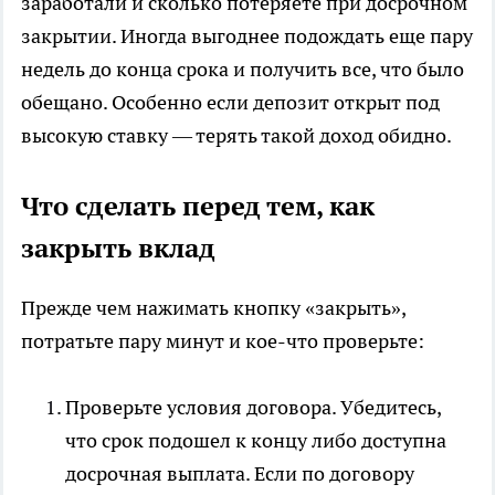
заработали и сколько потеряете при досрочном
закрытии. Иногда выгоднее подождать еще пару
недель до конца срока и получить все, что было
обещано. Особенно если депозит открыт под
высокую ставку — терять такой доход обидно.
Что сделать перед тем, как
закрыть вклад
Прежде чем нажимать кнопку «закрыть»,
потратьте пару минут и кое-что проверьте:
Проверьте условия договора. Убедитесь,
что срок подошел к концу либо доступна
досрочная выплата. Если по договору