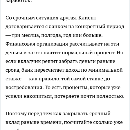
заработок.
Со срочным ситуация другая. Клиент
договаривается с банком на конкретный период
— три месяца, полгода, год или больше.
Финансовая организация рассчитывает на эти
деньги и за это платит нормальный процент. Но
если вкладчик решит забрать деньги раньше
срока, банк пересчитает доход по минимальной
ставке — как правило, той самой ставке до
востребования. То есть проценты, которые уже
успели накопиться, потеряете почти полностью.
Поэтому перед тем как закрывать срочный
вклад раньше времени, посчитайте сколько уже