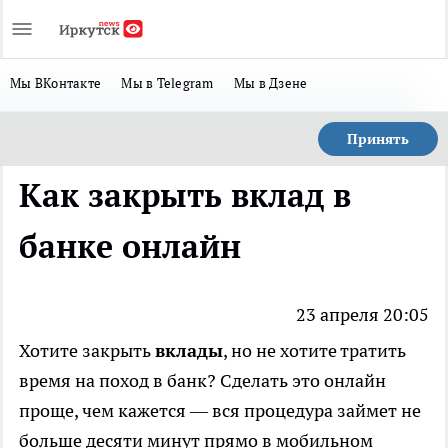
Мы ВКонтакте
Мы в Telegram
Мы в Дзене
Принять
Как закрыть вклад в
банке онлайн
23 апреля 20:05
Хотите закрыть
вклады
, но не хотите тратить
время на поход в банк? Сделать это онлайн
проще, чем кажется — вся процедура займет не
больше десяти минут прямо в мобильном