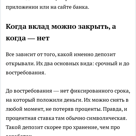
приложении или на сайте банка.
Когда вклад можно закрыть, а
когда — нет
Все зависит от того, какой именно депозит
открывали. Их два основных вида: срочный и до
востребования.
До востребования — нет фиксированного срока,
на который положили деньги. Их можно снять в
любой момент, не потеряв проценты. Правда, и
процентная ставка там обычно символическая.
Такой депозит скорее про хранение, чем про