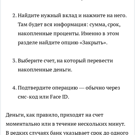
Найдите нужный вклад и нажмите на него.
Там будет вся информация: сумма, срок,
накопленные проценты. Именно в этом
разделе найдите опцию «Закрыть».
Выберите счет, на который перевести
накопленные деньги.
Подтвердите операцию — обычно через
смс-код или Face ID.
Деньги, как правило, приходят на счет
моментально или в течение нескольких минут.
В редких случаях банк указывает срок до одного