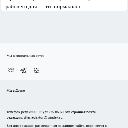
рабочего дня — это нормально.
Мы в социальных сетях
Мы в Дзене
Телефон редакции: +7 922 275-86-30, электронная почта
редакции: sitesredaktor@yandex.ru
Вся информация, размещенная на данном сайте, охраняется в