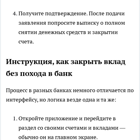
Получите подтверждение. После подачи
заявления попросите выписку о полном
снятии денежных средств и закрытии
счета.
Инструкция, как закрыть вклад
без похода в банк
Процесс в разных банках немного отличается по
интерфейсу, но логика везде одна и та же:
Откройте приложение и перейдите в
раздел со своими счетами и вкладами —
обычно он на главном экране.