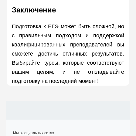
Заключение
Подготовка к ЕГЭ может быть сложной, но
с правильным подходом и поддержкой
квалифицированных преподавателей вы
сможете достичь отличных результатов.
Выбирайте курсы, которые соответствуют
вашим целям, и не откладывайте
подготовку на последний момент!
Мы в социальных сетях