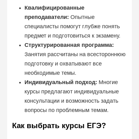
Квалифицированные
преподаватели:
Опытные
специалисты помогут глубже понять
предмет и подготовиться к экзамену.
Структурированная программа:
Занятия рассчитаны на всестороннюю
подготовку и охватывают все
необходимые темы.
Индивидуальный подход:
Многие
курсы предлагают индивидуальные
консультации и возможность задать
вопросы по проблемным темам.
Как выбрать курсы ЕГЭ?