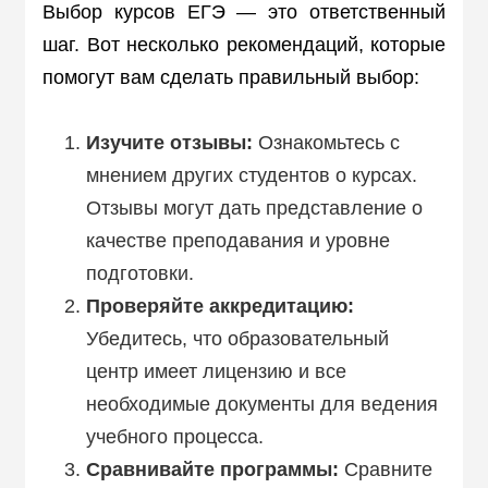
Выбор курсов ЕГЭ — это ответственный
шаг. Вот несколько рекомендаций, которые
помогут вам сделать правильный выбор:
Изучите отзывы:
Ознакомьтесь с
мнением других студентов о курсах.
Отзывы могут дать представление о
качестве преподавания и уровне
подготовки.
Проверяйте аккредитацию:
Убедитесь, что образовательный
центр имеет лицензию и все
необходимые документы для ведения
учебного процесса.
Сравнивайте программы:
Сравните