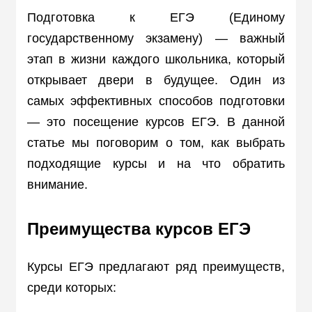
Подготовка к ЕГЭ (Единому
государственному экзамену) — важный
этап в жизни каждого школьника, который
открывает двери в будущее. Один из
самых эффективных способов подготовки
— это посещение курсов ЕГЭ. В данной
статье мы поговорим о том, как выбрать
подходящие курсы и на что обратить
внимание.
Преимущества курсов ЕГЭ
Курсы ЕГЭ предлагают ряд преимуществ,
среди которых: