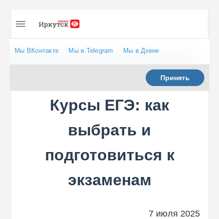
Мы ВКонтакте
Мы в Telegram
Мы в Дзене
Принять
Курсы ЕГЭ: как
выбрать и
подготовиться к
экзаменам
7 июля 2025