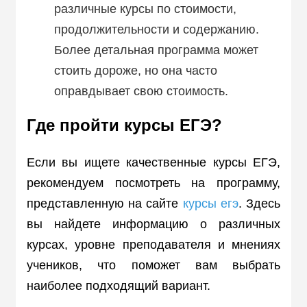
различные курсы по стоимости,
продолжительности и содержанию.
Более детальная программа может
стоить дороже, но она часто
оправдывает свою стоимость.
Где пройти курсы ЕГЭ?
Если вы ищете качественные курсы ЕГЭ,
рекомендуем посмотреть на программу,
представленную на сайте
курсы егэ
. Здесь
вы найдете информацию о различных
курсах, уровне преподавателя и мнениях
учеников, что поможет вам выбрать
наиболее подходящий вариант.