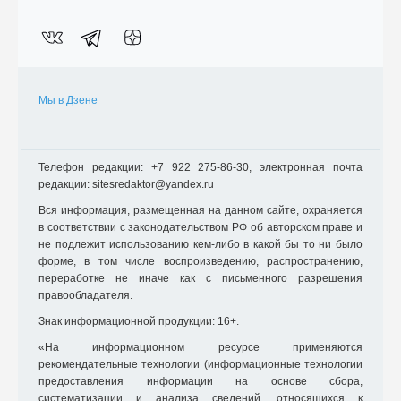
Мы в Дзене
Телефон редакции: +7 922 275-86-30, электронная почта
редакции: sitesredaktor@yandex.ru
Вся информация, размещенная на данном сайте, охраняется
в соответствии с законодательством РФ об авторском праве и
не подлежит использованию кем-либо в какой бы то ни было
форме, в том числе воспроизведению, распространению,
переработке не иначе как с письменного разрешения
правообладателя.
Знак информационной продукции: 16+.
«На информационном ресурсе применяются
рекомендательные технологии (информационные технологии
предоставления информации на основе сбора,
систематизации и анализа сведений, относящихся к