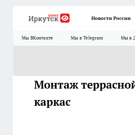
Новости России
Мы ВКонтакте
Мы в Telegram
Мы в 
Монтаж террасной
каркас