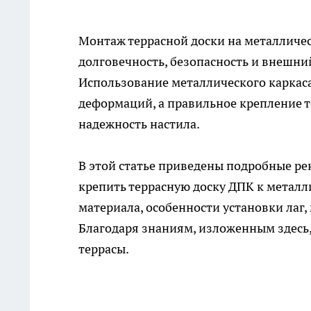
Монтаж
террасной доски
на металличес
долговечность, безопасность и внешни
Использование металлического каркаса
деформаций, а правильное крепление т
надежность настила.
В этой статье приведены подробные ре
крепить террасную доску ДПК к металл
материала, особенности установки лаг,
Благодаря знаниям, изложенным здесь
террасы.