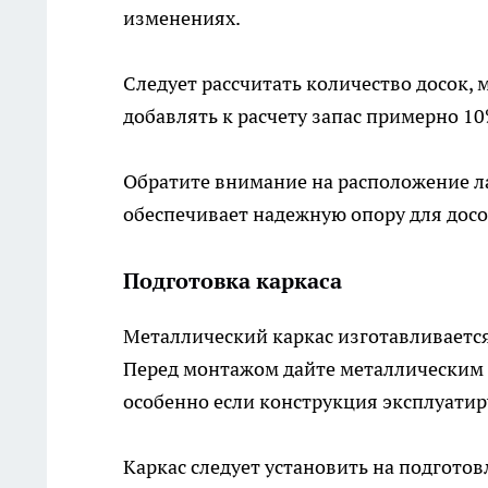
изменениях.
Следует рассчитать количество досок, 
добавлять к расчету запас примерно 1
Обратите внимание на расположение ла
обеспечивает надежную опору для досо
Подготовка каркаса
Металлический каркас изготавливается
Перед монтажом дайте металлическим
особенно если конструкция эксплуатир
Каркас следует установить на подготов