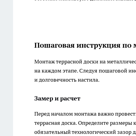
Пошаговая инструкция по
Монтаж террасной доски на металличес
на каждом этапе. Следуя пошаговой ин
и долговечность настила.
Замер и расчет
Перед началом монтажа важно провести
террасная доска. Определите размеры 
обязательный технологический зазор 