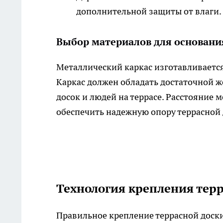
дополнительной защиты от влаги.
Выбор материалов для основани
Металлический каркас изготавливается
Каркас должен обладать достаточной ж
досок и людей на террасе. Расстояние 
обеспечить надежную опору террасной 
Технология крепления тер
Правильное крепление террасной доски