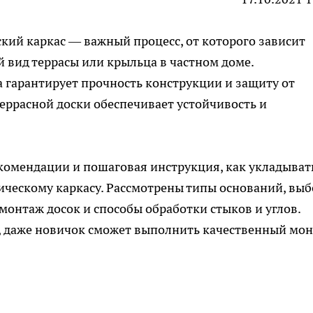
кий каркас — важный процесс, от которого зависит
й вид террасы или крыльца в частном доме.
 гарантирует прочность конструкции и защиту от
еррасной доски обеспечивает устойчивость и
комендации и пошаговая инструкция, как укладыват
ическому каркасу. Рассмотрены типы оснований, выб
 монтаж досок и способы обработки стыков и углов.
, даже новичок сможет выполнить качественный мо