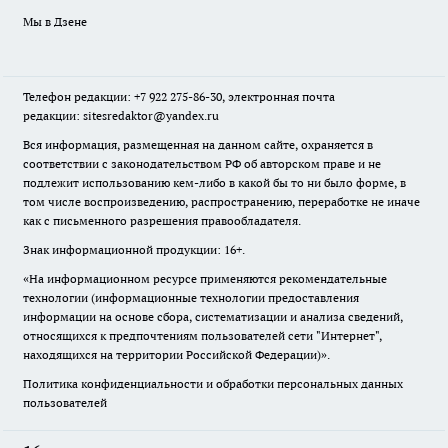
Мы в Дзене
Телефон редакции: +7 922 275-86-30, электронная почта
редакции: sitesredaktor@yandex.ru
Вся информация, размещенная на данном сайте, охраняется в
соответствии с законодательством РФ об авторском праве и не
подлежит использованию кем-либо в какой бы то ни было форме, в
том числе воспроизведению, распространению, переработке не иначе
как с письменного разрешения правообладателя.
Знак информационной продукции: 16+.
«На информационном ресурсе применяются рекомендательные
технологии (информационные технологии предоставления
информации на основе сбора, систематизации и анализа сведений,
относящихся к предпочтениям пользователей сети "Интернет",
находящихся на территории Российской Федерации)».
Политика конфиденциальности и обработки персональных данных
пользователей