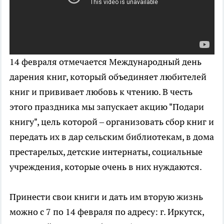
14 февраля отмечается Международный день
дарения книг, который объединяет любителей
книг и прививает любовь к чтению. В честь
этого праздника мы запускает акцию "Подари
книгу", цель которой – организовать сбор книг и
передать их в дар сельским библиотекам, в дома
престарелых, детские интернаты, социальные
учреждения, которые очень в них нуждаются.
Принести свои книги и дать им вторую жизнь
можно с 7 по 14 февраля по адресу: г. Иркутск,