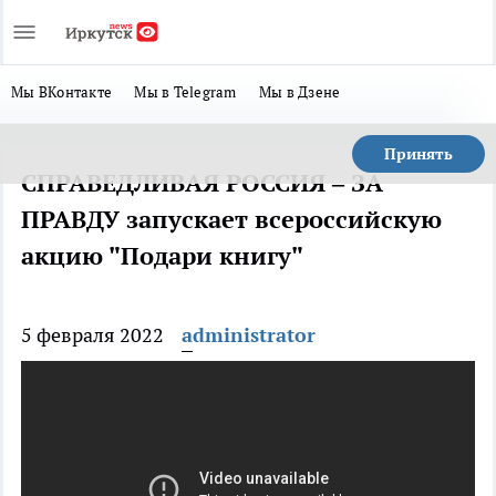
Мы ВКонтакте
Мы в Telegram
Мы в Дзене
Принять
СПРАВЕДЛИВАЯ РОССИЯ – ЗА
ПРАВДУ запускает всероссийскую
акцию "Подари книгу"
5 февраля 2022
administrator