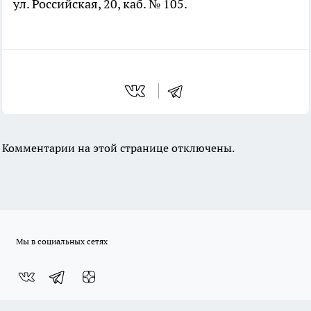
ул. Российская, 20, каб. № 105.
Комментарии на этой странице отключены.
Мы в социальных сетях