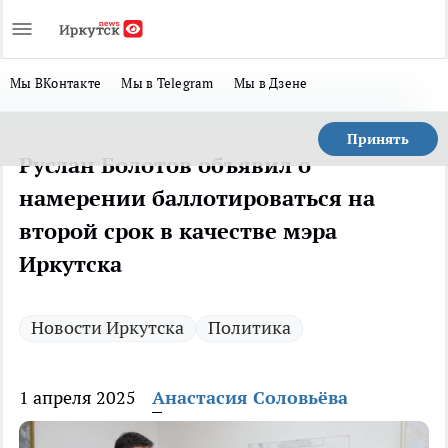
Мы ВКонтакте
Мы в Telegram
Мы в Дзене
Принять
Руслан Болотов объявил о
намерении баллотироваться на
второй срок в качестве мэра
Иркутска
Новости Иркутска
Политика
1 апреля 2025
Анастасия Соловьёва