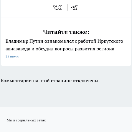
Читайте также:
Владимир Путин ознакомился с работой Иркутского
авиазавода и обсудил вопросы развития региона
25 июля
Комментарии на этой странице отключены.
Мы в социальных сетях