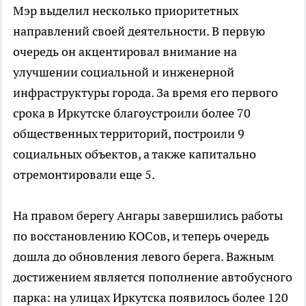
Мэр выделил несколько приоритетных
направлений своей деятельности. В первую
очередь он акцентировал внимание на
улучшении социальной и инженерной
инфраструктуры города. За время его первого
срока в Иркутске благоустроили более 70
общественных территорий, построили 9
социальных объектов, а также капитально
отремонтировали еще 5.
На правом берегу Ангары завершились работы
по восстановлению КОСов, и теперь очередь
дошла до обновления левого берега. Важным
достижением является пополнение автобусного
парка: на улицах Иркутска появилось более 120