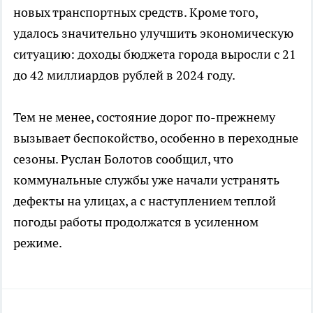
новых транспортных средств. Кроме того,
удалось значительно улучшить экономическую
ситуацию: доходы бюджета города выросли с 21
до 42 миллиардов рублей в 2024 году.
Тем не менее, состояние дорог по-прежнему
вызывает беспокойство, особенно в переходные
сезоны. Руслан Болотов сообщил, что
коммунальные службы уже начали устранять
дефекты на улицах, а с наступлением теплой
погоды работы продолжатся в усиленном
режиме.