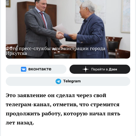
Фото пресс-службы администрации города
Иркутска
Это заявление он сделал через свой
телеграм-канал, отметив, что стремится
продолжить работу, которую начал пять
лет назад.