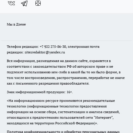
Мы в Дзене
Телефон редакции: +7 922 275-86-30, электронная почта
редакции: sitesredaktor@yandex.ru
Вся информация, размещенная на данном сайте, охраняется в
соответствии с законодательством РФ об авторском праве и не
подлежит использованию кем-либо в какой бы то ни было форме, в
том числе воспроизведению, распространению, переработке не иначе
как с письменного разрешения правообладателя.
Знак информационной продукции: 16+.
«На информационном ресурсе применяются рекомендательные
технологии (информационные технологии предоставления
информации на основе сбора, систематизации и анализа сведений,
относящихся к предпочтениям пользователей сети "Интернет",
находящихся на территории Российской Федерации)».
Политика конфиденциальности и обработки персональных данных