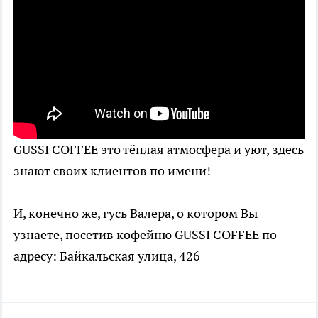
GUSSI COFFEE это тёплая атмосфера и уют, здесь
знают своих клиентов по имени!
И, конечно же, гусь Валера, о котором Вы
узнаете, посетив кофейню GUSSI COFFEE по
адресу: Байкальская улица, 426