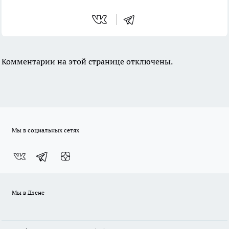
Комментарии на этой странице отключены.
Мы в социальных сетях
Мы в Дзене