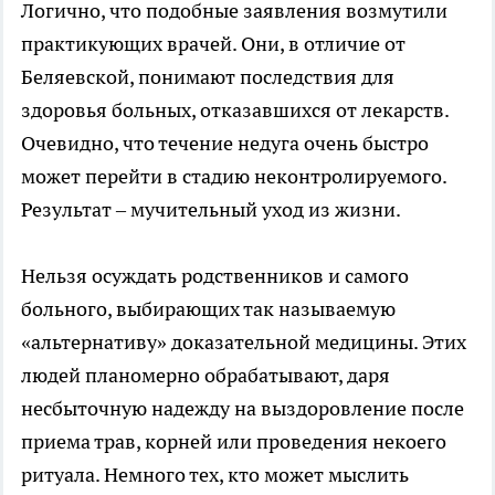
Логично, что подобные заявления возмутили
практикующих врачей. Они, в отличие от
Беляевской, понимают последствия для
здоровья больных, отказавшихся от лекарств.
Очевидно, что течение недуга очень быстро
может перейти в стадию неконтролируемого.
Результат – мучительный уход из жизни.
Нельзя осуждать родственников и самого
больного, выбирающих так называемую
«альтернативу» доказательной медицины. Этих
людей планомерно обрабатывают, даря
несбыточную надежду на выздоровление после
приема трав, корней или проведения некоего
ритуала. Немного тех, кто может мыслить