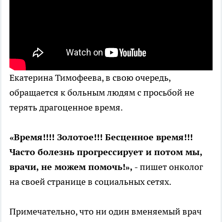
Екатерина Тимофеева, в свою очередь,
обращается к больным людям с просьбой не
терять драгоценное время.
«Время!!!! Золотое!!! Бесценное время!!!
Часто болезнь прогрессирует и потом мы,
врачи, не можем помочь!»,
- пишет онколог
на своей странице в социальных сетях.
Примечательно, что ни один вменяемый врач