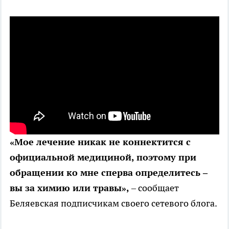
«Мое лечение никак не коннектится с
официальной медициной, поэтому при
обращении ко мне сперва определитесь –
вы за химию или травы»,
– сообщает
Беляевская подписчикам своего сетевого блога.