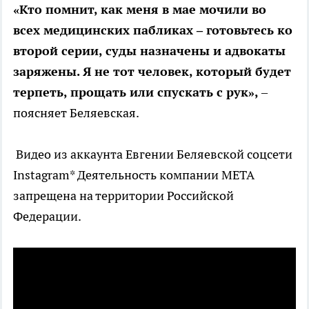
«Кто помнит, как меня в мае мочили во
всех медицинских пабликах – готовьтесь ко
второй серии, суды назначены и адвокаты
заряжены. Я не тот человек, который будет
терпеть, прощать или спускать с рук»,
–
поясняет Беляевская.
Видео из аккаунта Евгении Беляевской соцсети
Instagram* Деятельность компании МЕТА
запрещена на территории Российской
Федерации.