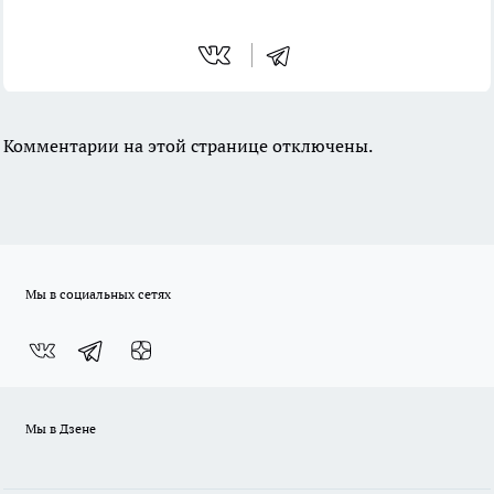
Комментарии на этой странице отключены.
Мы в социальных сетях
Мы в Дзене