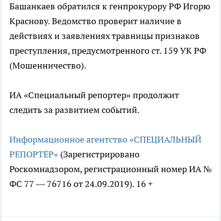
Башанкаев обратился к генпрокурору РФ Игорю
Краснову. Ведомство проверит наличие в
действиях и заявлениях травницы признаков
преступления, предусмотренного ст. 159 УК РФ
(Мошенничество).
ИА «Специальный репортер» продолжит
следить за развитием событий.
Информационное агентство «СПЕЦИАЛЬНЫЙ
РЕПОРТЁР»
(Зарегистрировано
Роскомнадзором, регистрационный номер ИА №
ФС 77 — 76716 от 24.09.2019). 16 +