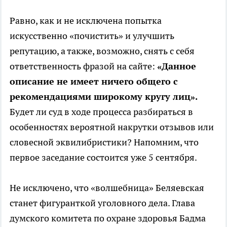
Равно, как и не исключена попытка
искусственно «почистить» и улучшить
репутацию, а также, возможно, снять с себя
ответственность фразой на сайте:
«
Данное
описание не имеет ничего общего с
рекомендациями широкому кругу лиц».
Будет ли суд в ходе процесса разбираться в
особенностях вероятной накрутки отзывов или
словесной эквилибристики? Напомним, что
первое заседание состоится уже 5 сентября.
Не исключено, что «волшебница» Беляевская
станет фигуранткой уголовного дела. Глава
думского комитета по охране здоровья Бадма