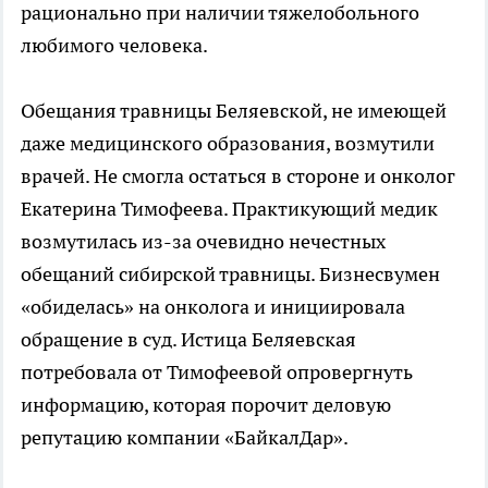
рационально при наличии тяжелобольного
любимого человека.
Обещания травницы Беляевской, не имеющей
даже медицинского образования, возмутили
врачей. Не смогла остаться в стороне и онколог
Екатерина Тимофеева. Практикующий медик
возмутилась из-за очевидно нечестных
обещаний сибирской травницы. Бизнесвумен
«обиделась» на онколога и инициировала
обращение в суд. Истица Беляевская
потребовала от Тимофеевой опровергнуть
информацию, которая порочит деловую
репутацию компании «БайкалДар».