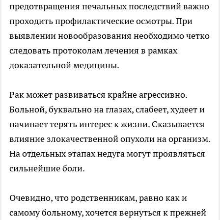
предотвращения печальных последствий важно
проходить профилактические осмотры. При
выявлении новообразования необходимо четко
следовать протоколам лечения в рамках
доказательной медицины.
Рак может развиваться крайне агрессивно.
Больной, буквально на глазах, слабеет, худеет и
начинает терять интерес к жизни. Сказывается
влияние злокачественной опухоли на организм.
На отдельных этапах недуга могут проявляться
сильнейшие боли.
Очевидно, что родственникам, равно как и
самому больному, хочется вернуться к прежней