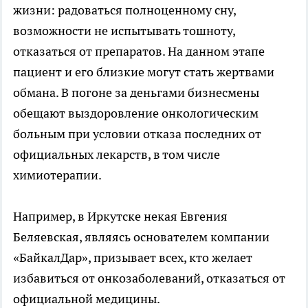
жизни: радоваться полноценному сну,
возможности не испытывать тошноту,
отказаться от препаратов. На данном этапе
пациент и его близкие могут стать жертвами
обмана. В погоне за деньгами бизнесмены
обещают выздоровление онкологическим
больным при условии отказа последних от
официальных лекарств, в том числе
химиотерапии.
Например, в Иркутске некая Евгения
Беляевская, являясь основателем компании
«БайкалДар», призывает всех, кто желает
избавиться от онкозаболеваний, отказаться от
официальной медицины.