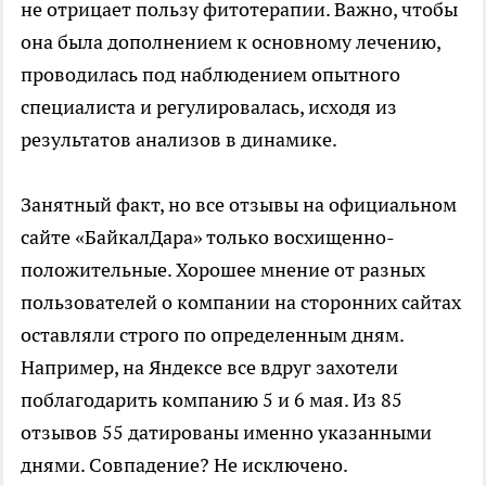
не отрицает пользу фитотерапии. Важно, чтобы
она была дополнением к основному лечению,
проводилась под наблюдением опытного
специалиста и регулировалась, исходя из
результатов анализов в динамике.
Занятный факт, но все отзывы на официальном
сайте «БайкалДара» только восхищенно-
положительные. Хорошее мнение от разных
пользователей о компании на сторонних сайтах
оставляли строго по определенным дням.
Например, на Яндексе все вдруг захотели
поблагодарить компанию 5 и 6 мая. Из 85
отзывов 55 датированы именно указанными
днями. Совпадение? Не исключено.