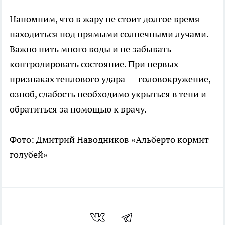
Напомним, что в жару не стоит долгое время
находиться под прямыми солнечными лучами.
Важно пить много воды и не забывать
контролировать состояние. При первых
признаках теплового удара — головокружение,
озноб, слабость необходимо укрыться в тени и
обратиться за помощью к врачу.
Фото: Дмитрий Наводников «Альберто кормит
голубей»