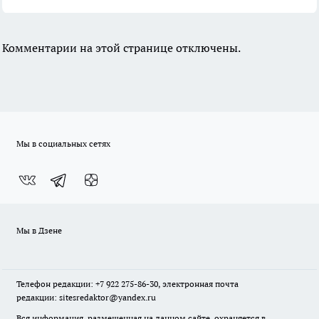
Комментарии на этой странице отключены.
Мы в социальных сетях
Мы в Дзене
Телефон редакции: +7 922 275-86-30, электронная почта
редакции: sitesredaktor@yandex.ru
Вся информация, размещенная на данном сайте, охраняется в