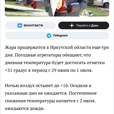
Жара продержится в Иркутской области еще три
дня. Погодные агрегаторы обещают, что
дневная температура будет достигать отметки
+31 градус в период с 29 июня по 1 июля.
Ночью воздух остынет до +16. Осадков в
указанные дни не ожидается. Постепенное
снижение температуры начнется с 2 июля.
ожидаются дожди.