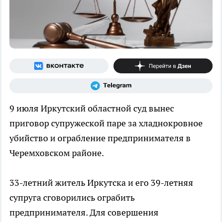
9 июля Иркутский областной суд вынес
приговор супружеской паре за хладнокровное
убийство и ограбление предпринимателя в
Черемховском районе.
33-летний житель Иркутска и его 39-летняя
супруга сговорились ограбить
предпринимателя. Для совершения