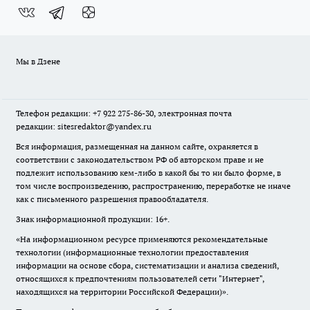
Мы в Дзене
Телефон редакции: +7 922 275-86-30, электронная почта
редакции: sitesredaktor@yandex.ru
Вся информация, размещенная на данном сайте, охраняется в
соответствии с законодательством РФ об авторском праве и не
подлежит использованию кем-либо в какой бы то ни было форме, в
том числе воспроизведению, распространению, переработке не иначе
как с письменного разрешения правообладателя.
Знак информационной продукции: 16+.
«На информационном ресурсе применяются рекомендательные
технологии (информационные технологии предоставления
информации на основе сбора, систематизации и анализа сведений,
относящихся к предпочтениям пользователей сети "Интернет",
находящихся на территории Российской Федерации)».