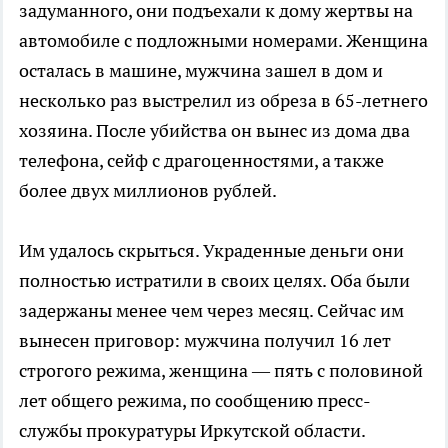
задуманного, они подъехали к дому жертвы на
автомобиле с подложными номерами. Женщина
осталась в машине, мужчина зашел в дом и
несколько раз выстрелил из обреза в 65-летнего
хозяина. После убийства он вынес из дома два
телефона, сейф с драгоценностями, а также
более двух миллионов рублей.
Им удалось скрыться. Украденные деньги они
полностью истратили в своих целях. Оба были
задержаны менее чем через месяц. Сейчас им
вынесен приговор: мужчина получил 16 лет
строгого режима, женщина — пять с половиной
лет общего режима, по сообщению пресс-
службы прокуратуры Иркутской области.