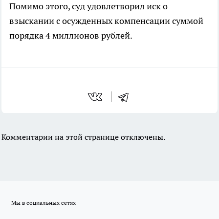
Помимо этого, суд удовлетворил иск о
взыскании с осужденных компенсации суммой
порядка 4 миллионов рублей.
Комментарии на этой странице отключены.
Мы в социальных сетях