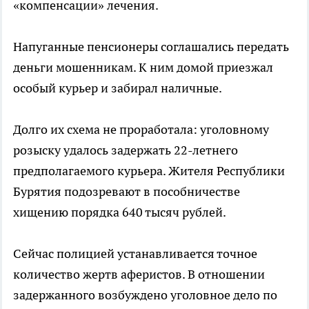
«компенсации» лечения.
Напуганные пенсионеры соглашались передать
деньги мошенникам. К ним домой приезжал
особый курьер и забирал наличные.
Долго их схема не проработала: уголовному
розыску удалось задержать 22-летнего
предполагаемого курьера. Жителя Республики
Бурятия подозревают в пособничестве
хищению порядка 640 тысяч рублей.
Сейчас полицией устанавливается точное
количество жертв аферистов. В отношении
задержанного возбуждено уголовное дело по