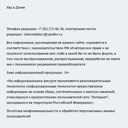
Мы в Дзене
Телефон редакции: +7 922 275-86-30, электронная почта
редакции: sitesredaktor@yandex.ru
Вся информация, размещенная на данном сайте, охраняется в
соответствии с законодательством РФ об авторском праве и не
подлежит использованию кем-либо в какой бы то ни было форме, в
том числе воспроизведению, распространению, переработке не иначе
как с письменного разрешения правообладателя.
Знак информационной продукции: 16+.
«На информационном ресурсе применяются рекомендательные
технологии (информационные технологии предоставления
информации на основе сбора, систематизации и анализа сведений,
относящихся к предпочтениям пользователей сети "Интернет",
находящихся на территории Российской Федерации)».
Политика конфиденциальности и обработки персональных данных
пользователей