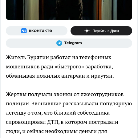
Житель Бурятии работал на телефонных
мошенников ради «быстрого» заработка,
обманывая пожилых ангарчан и иркутян.
Жертвы получали звонки от лжесотрудников
полиции. Звонившие рассказывали популярную
легенду о том, что близкий собеседника
спровоцировал ДТП, в котором пострадали
люди, и сейчас необходимы деньги для