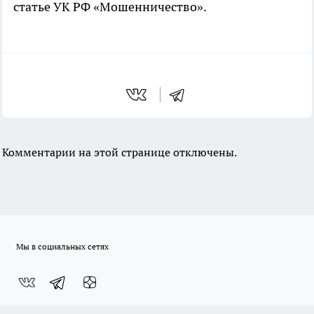
статье УК РФ «Мошенничество».
Комментарии на этой странице отключены.
Мы в социальных сетях