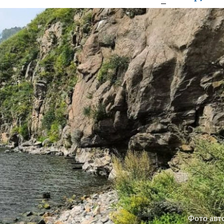
Фото авт