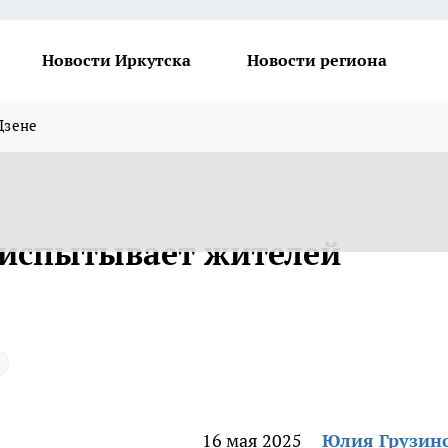
Новости Иркутска
Новости региона
Дзене
 испытывает жителей
16 мая 2025
Юлия Грузин