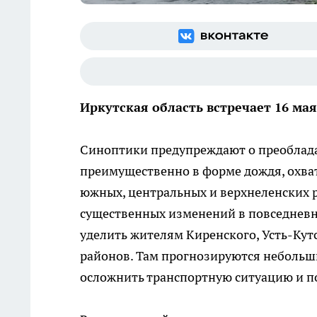
Иркутская область встречает 16 м
Синоптики предупреждают о преоблада
преимущественно в форме дождя, охва
южных, центральных и верхнеленских 
существенных изменений в повседневн
уделить жителям Киренского, Усть-Кут
районов. Там прогнозируются небольш
осложнить транспортную ситуацию и п