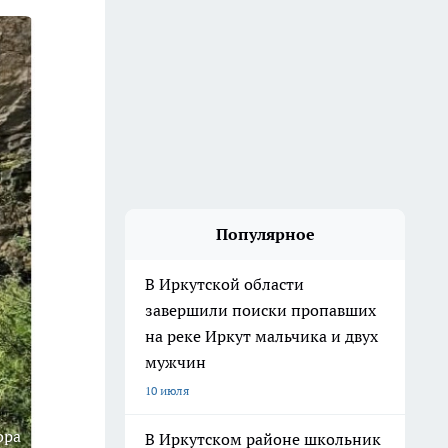
Популярное
В Иркутской области
завершили поиски пропавших
на реке Иркут мальчика и двух
мужчин
10 июля
ора
В Иркутском районе школьник