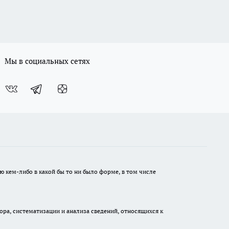
Мы в социальных сетях
ю кем-либо в какой бы то ни было форме, в том числе
а, систематизации и анализа сведений, относящихся к