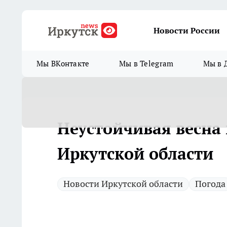
Новости России
Мы ВКонтакте
Мы в Telegram
Мы в 
Неустойчивая весна
Иркутской области
Новости Иркутской области
Погода