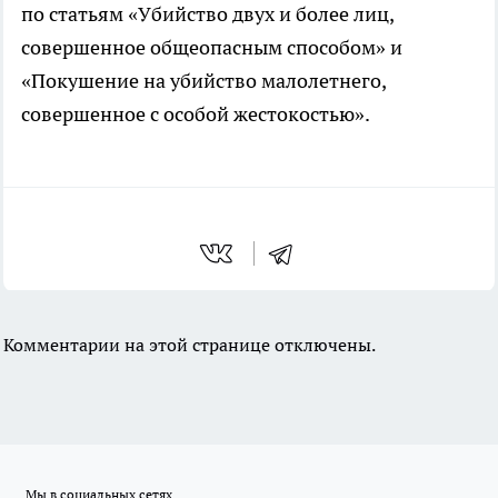
по статьям «Убийство двух и более лиц,
совершенное общеопасным способом» и
«Покушение на убийство малолетнего,
совершенное с особой жестокостью».
Комментарии на этой странице отключены.
Мы в социальных сетях