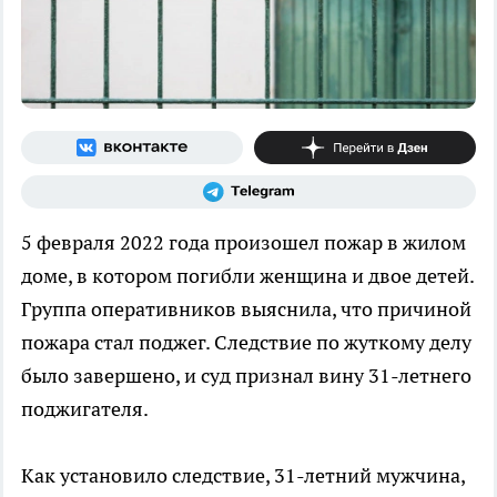
5 февраля 2022 года произошел пожар в жилом
доме, в котором погибли женщина и двое детей.
Группа оперативников выяснила, что причиной
пожара стал поджег. Следствие по жуткому делу
было завершено, и суд признал вину 31-летнего
поджигателя.
Как установило следствие, 31-летний мужчина,