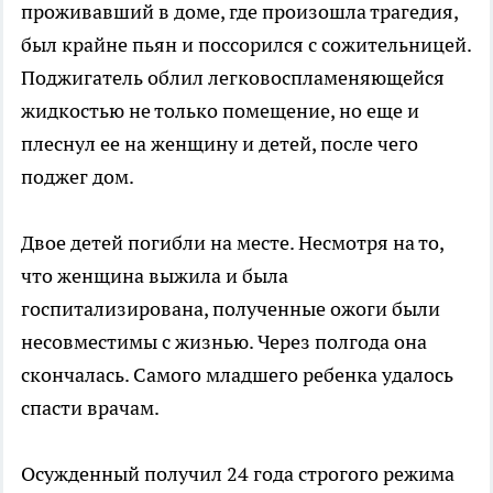
проживавший в доме, где произошла трагедия,
был крайне пьян и поссорился с сожительницей.
Поджигатель облил легковоспламеняющейся
жидкостью не только помещение, но еще и
плеснул ее на женщину и детей, после чего
поджег дом.
Двое детей погибли на месте. Несмотря на то,
что женщина выжила и была
госпитализирована, полученные ожоги были
несовместимы с жизнью. Через полгода она
скончалась. Самого младшего ребенка удалось
спасти врачам.
Осужденный получил 24 года строгого режима