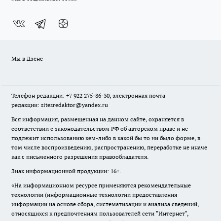
Мы в Дзене
Телефон редакции: +7 922 275-86-30, электронная почта
редакции: sitesredaktor@yandex.ru
Вся информация, размещенная на данном сайте, охраняется в
соответствии с законодательством РФ об авторском праве и не
подлежит использованию кем-либо в какой бы то ни было форме, в
том числе воспроизведению, распространению, переработке не иначе
как с письменного разрешения правообладателя.
Знак информационной продукции: 16+.
«На информационном ресурсе применяются рекомендательные
технологии (информационные технологии предоставления
информации на основе сбора, систематизации и анализа сведений,
относящихся к предпочтениям пользователей сети "Интернет",