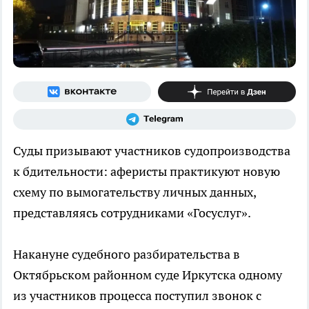
Суды призывают участников судопроизводства
к бдительности: аферисты практикуют новую
схему по вымогательству личных данных,
представляясь сотрудниками «Госуслуг».
Накануне судебного разбирательства в
Октябрьском районном суде Иркутска одному
из участников процесса поступил звонок с