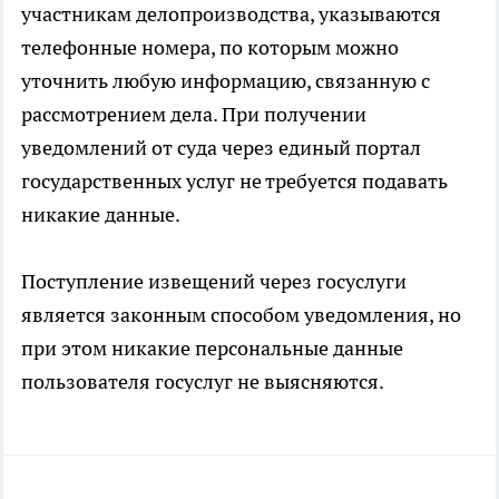
участникам делопроизводства, указываются
телефонные номера, по которым можно
уточнить любую информацию, связанную с
рассмотрением дела. При получении
уведомлений от суда через единый портал
государственных услуг не требуется подавать
никакие данные.
Поступление извещений через госуслуги
является законным способом уведомления, но
при этом никакие персональные данные
пользователя госуслуг не выясняются.