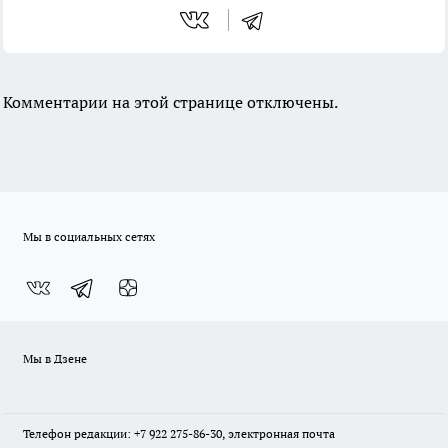
Комментарии на этой странице отключены.
Мы в социальных сетях
Мы в Дзене
Телефон редакции: +7 922 275-86-30, электронная почта