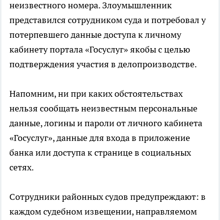
неизвестного номера. Злоумышленник
представился сотрудником суда и потребовал у
потерпевшего данные доступа к личному
кабинету портала «Госуслуг» якобы с целью
подтверждения участия в делопроизводстве.
Напомним, ни при каких обстоятельствах
нельзя сообщать неизвестным персональные
данные, логины и пароли от личного кабинета
«Госуслуг», данные для входа в приложение
банка или доступа к странице в социальных
сетях.
Сотрудники районных судов предупреждают: в
каждом судебном извещении, направляемом