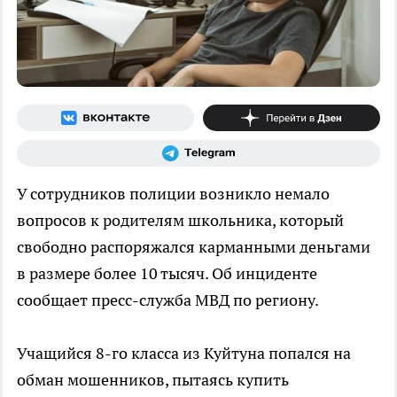
У сотрудников полиции возникло немало
вопросов к родителям школьника, который
свободно распоряжался карманными деньгами
в размере более 10 тысяч. Об инциденте
сообщает пресс-служба МВД по региону.
Учащийся 8-го класса из Куйтуна попался на
обман мошенников, пытаясь купить