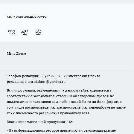
Мы в социальных сетях
Мы в Дзене
Телефон редакции: +7 922 275-86-30, электронная почта
редакции: sitesredaktor@yandex.ru
Вся информация, размещенная на данном сайте, охраняется в
соответствии с законодательством РФ об авторском праве и не
подлежит использованию кем-либо в какой бы то ни было форме, в
том числе воспроизведению, распространению, переработке не иначе
как с письменного разрешения правообладателя.
Знак информационной продукции: 16+.
«На информационном ресурсе применяются рекомендательные