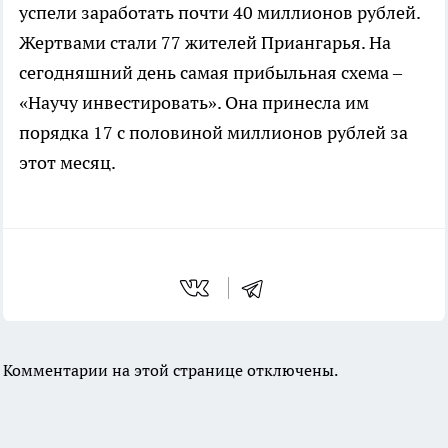
успели заработать почти 40 миллионов рублей.
Жертвами стали 77 жителей Приангарья. На
сегодняшний день самая прибыльная схема –
«Научу инвестировать». Она принесла им
порядка 17 с половиной миллионов рублей за
этот месяц.
Комментарии на этой странице отключены.