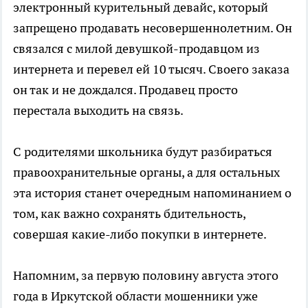
электронный курительный девайс, который
запрещено продавать несовершеннолетним. Он
связался с милой девушкой-продавцом из
интернета и перевел ей 10 тысяч. Своего заказа
он так и не дождался. Продавец просто
перестала выходить на связь.
С родителями школьника будут разбираться
правоохранительные органы, а для остальных
эта история станет очередным напоминанием о
том, как важно сохранять бдительность,
совершая какие-либо покупки в интернете.
Напомним, за первую половину августа этого
года в Иркутской области мошенники уже