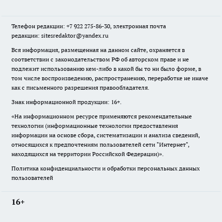
Телефон редакции: +7 922 275-86-30, электронная почта
редакции: sitesredaktor@yandex.ru
Вся информация, размещенная на данном сайте, охраняется в
соответствии с законодательством РФ об авторском праве и не
подлежит использованию кем-либо в какой бы то ни было форме, в
том числе воспроизведению, распространению, переработке не иначе
как с письменного разрешения правообладателя.
Знак информационной продукции: 16+.
«На информационном ресурсе применяются рекомендательные
технологии (информационные технологии предоставления
информации на основе сбора, систематизации и анализа сведений,
относящихся к предпочтениям пользователей сети "Интернет",
находящихся на территории Российской Федерации)».
Политика конфиденциальности и обработки персональных данных
пользователей
16+