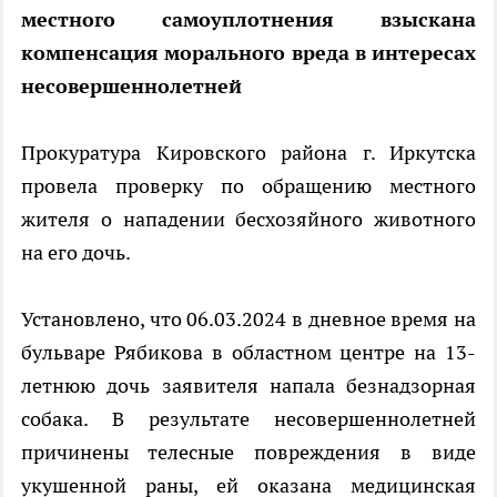
местного самоуплотнения взыскана
компенсация морального вреда в интересах
несовершеннолетней
Прокуратура Кировского района г. Иркутска
провела проверку по обращению местного
жителя о нападении бесхозяйного животного
на его дочь.
Установлено, что 06.03.2024 в дневное время на
бульваре Рябикова в областном центре на 13-
летнюю дочь заявителя напала безнадзорная
собака. В результате несовершеннолетней
причинены телесные повреждения в виде
укушенной раны, ей оказана медицинская