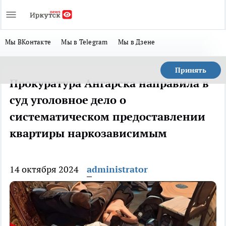
Мы ВКонтакте
Мы в Telegram
Мы в Дзене
Принять
Прокуратура Ангарска направила в
суд уголовное дело о
систематическом предоставлении
квартиры наркозависимым
14 октября 2024
administrator