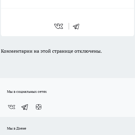
Комментарии на этой странице отключены.
Мы в социальных сетях
Мы в Дзене