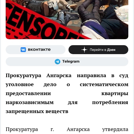
Прокуратура Ангарска направила в суд
уголовное дело о систематическом
предоставлении квартиры
наркозависимым для потребления
запрещенных веществ
Прокуратура г. Ангарска утвердила