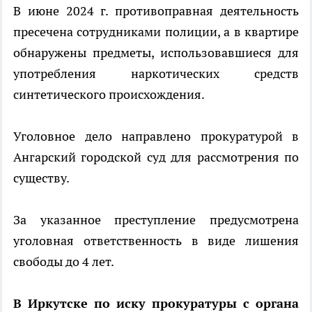
В июне 2024 г. противоправная деятельность
пресечена сотрудниками полиции, а в квартире
обнаружены предметы, использовавшиеся для
употребления наркотических средств
синтетического происхождения.
Уголовное дело направлено прокуратурой в
Ангарский городской суд для рассмотрения по
существу.
За указанное преступление предусмотрена
уголовная ответственность в виде лишения
свободы до 4 лет.
В Иркутске по иску прокуратуры с органа