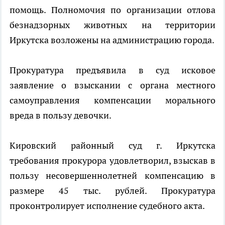
помощь. Полномочия по организации отлова
безнадзорных животных на территории
Иркутска возложены на администрацию города.
Прокуратура предъявила в суд исковое
заявление о взыскании с органа местного
самоуправления компенсации морального
вреда в пользу девочки.
Кировский районный суд г. Иркутска
требования прокурора удовлетворил, взыскав в
пользу несовершеннолетней компенсацию в
размере 45 тыс. рублей. Прокуратура
проконтролирует исполнение судебного акта.