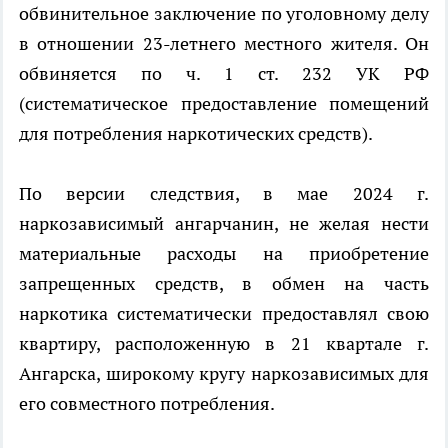
обвинительное заключение по уголовному делу
в отношении 23-летнего местного жителя. Он
обвиняется по ч. 1 ст. 232 УК РФ
(систематическое предоставление помещений
для потребления наркотических средств).
По версии следствия, в мае 2024 г.
наркозависимый ангарчанин, не желая нести
материальные расходы на приобретение
запрещенных средств, в обмен на часть
наркотика систематически предоставлял свою
квартиру, расположенную в 21 квартале г.
Ангарска, широкому кругу наркозависимых для
его совместного потребления.