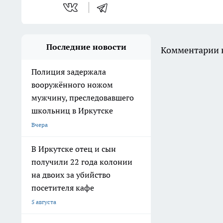
Последние новости
Комментарии н
Полиция задержала
вооружённого ножом
мужчину, преследовавшего
школьниц в Иркутске
Вчера
В Иркутске отец и сын
получили 22 года колонии
на двоих за убийство
посетителя кафе
5 августа