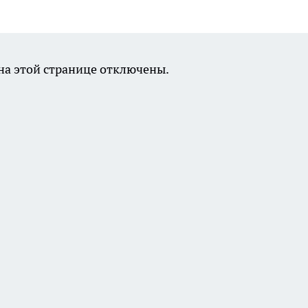
а этой странице отключены.