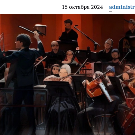
15 октября 2024
administr