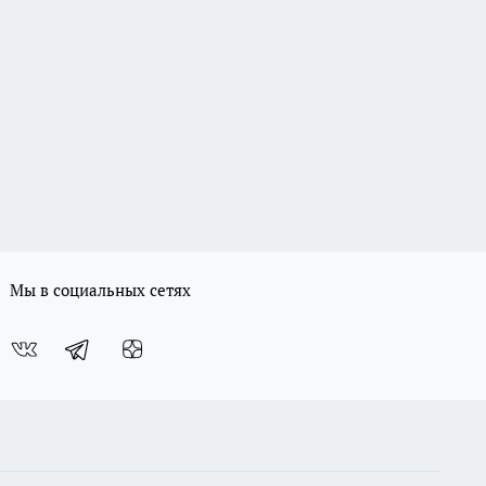
Мы в социальных сетях