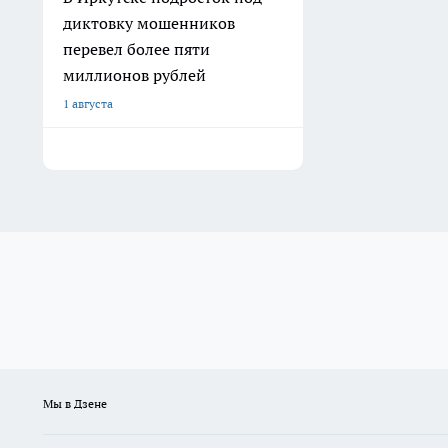
диктовку мошенников
перевел более пяти
миллионов рублей
1 августа
Мы в Дзене