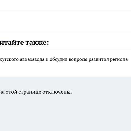
итайте также:
утского авиазавода и обсудил вопросы развития региона
а этой странице отключены.