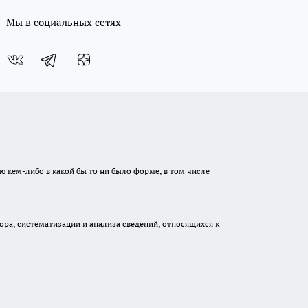
Мы в социальных сетях
ю кем-либо в какой бы то ни было форме, в том числе
а, систематизации и анализа сведений, относящихся к