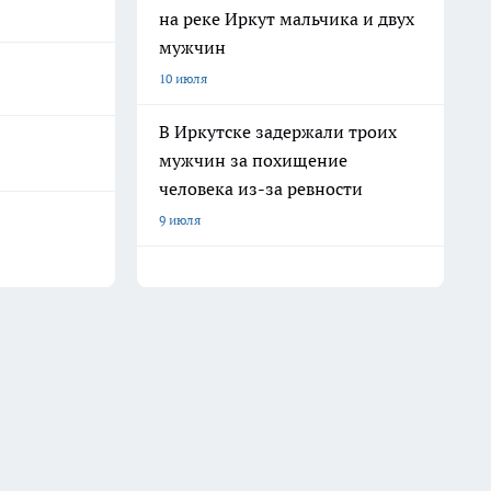
на реке Иркут мальчика и двух
мужчин
10 июля
В Иркутске задержали троих
мужчин за похищение
человека из-за ревности
9 июля