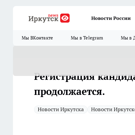
Новости России
Мы ВКонтакте
Мы в Telegram
Мы в 
Регистрация кандид
продолжается.
Новости Иркутска
Новости Иркутск