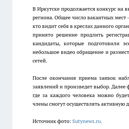
В Иркутске продолжается конкурс на 
региона. Общее число вакантных мест – 
кто видит себя в креслах данного орга
принято решение продлить регистра
кандидаты, которые подготовили эс
небольшое видео обращение и размест
сетей.
После окончания приема заявок наб
заявлений и произведет выбор. Далее 
где за каждого человека можно буде
члены смогут осуществлять активную д
Источник фото:
Sutynews.ru.