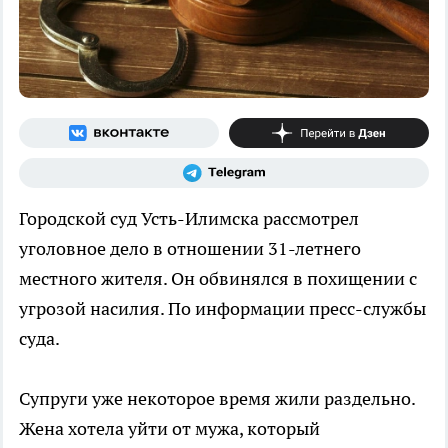
Городской суд Усть-Илимска рассмотрел
уголовное дело в отношении 31-летнего
местного жителя. Он обвинялся в похищении с
угрозой насилия. По информации пресс-службы
суда.
Супруги уже некоторое время жили раздельно.
Жена хотела уйти от мужа, который