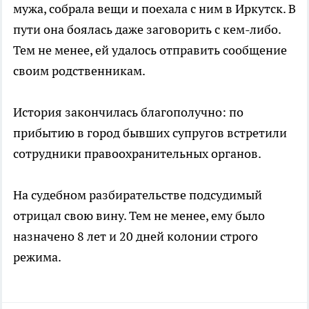
мужа, собрала вещи и поехала с ним в Иркутск. В
пути она боялась даже заговорить с кем-либо.
Тем не менее, ей удалось отправить сообщение
своим родственникам.
История закончилась благополучно: по
прибытию в город бывших супругов встретили
сотрудники правоохранительных органов.
На судебном разбирательстве подсудимый
отрицал свою вину. Тем не менее, ему было
назначено 8 лет и 20 дней колонии строго
режима.