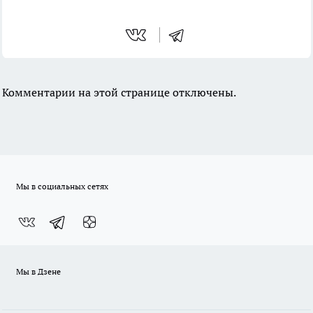
Комментарии на этой странице отключены.
Мы в социальных сетях
Мы в Дзене