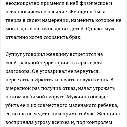
неоднократно применял к ней физическое и
психологическое насилие. Женщина была
тверда в своем намерении, изменить которое не
могло даже наличие двоих детей. Однако муж
отчаянно хотел сохранить брак.
Супруг уговорил женщину встретится на
«нейтральной территории» в гараже для
разговора. Он уговаривал ее вернуться,
переехать в Иркутск и начать новую жизнь. В
очередной раз получив отказ, начал угрожать
ножом любимой супруге. Мужчина обещал
убить ее и их совместного маленького ребенка,
если она не уедет с ним прямо сейчас. Женщина
восприняла угрозу всерьез и, под контролем