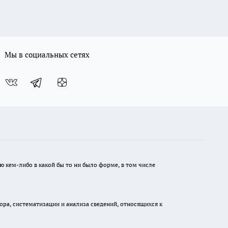
Мы в социальных сетях
ю кем-либо в какой бы то ни было форме, в том числе
а, систематизации и анализа сведений, относящихся к