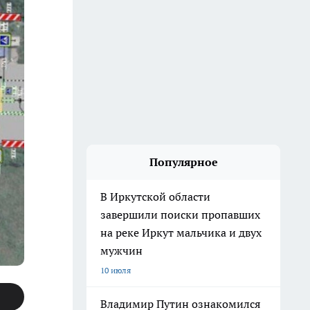
Популярное
В Иркутской области
завершили поиски пропавших
на реке Иркут мальчика и двух
мужчин
10 июля
Владимир Путин ознакомился