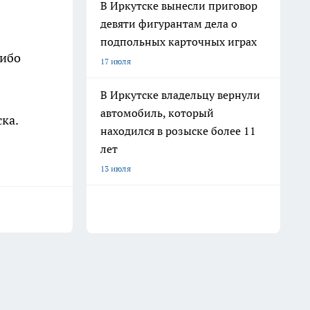
В Иркутске вынесли приговор
девяти фигурантам дела о
подпольных карточных играх
либо
17 июля
В Иркутске владельцу вернули
автомобиль, который
ка.
находился в розыске более 11
лет
13 июля