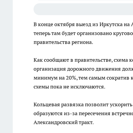
В конце октября выезд из Иркутска на
теперь там будет организовано кругов
правительства региона.
Как сообщают в правительстве, схема 
организация дорожного движения долж
минимум на 20%, тем самым сократив 
схемы пока не исключаются.
Кольцевая развязка позволит ускорить 
образуются из-за пересечения встреч
Александровский тракт.