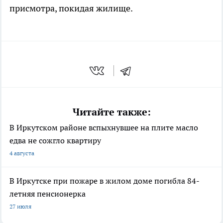
присмотра, покидая жилище.
Читайте также:
В Иркутском районе вспыхнувшее на плите масло
едва не сожгло квартиру
4 августа
В Иркутске при пожаре в жилом доме погибла 84-
летняя пенсионерка
27 июля