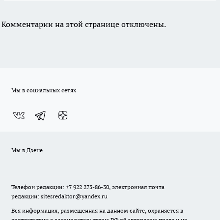
Комментарии на этой странице отключены.
Мы в социальных сетях
Мы в Дзене
Телефон редакции: +7 922 275-86-30, электронная почта
редакции: sitesredaktor@yandex.ru
Вся информация, размещенная на данном сайте, охраняется в
соответствии с законодательством РФ об авторском праве и не