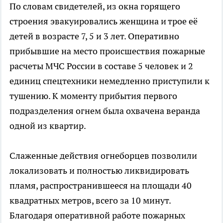
По словам свидетелей, из окна горящего
строения эвакуировались женщина и трое её
детей в возрасте 7, 5 и 3 лет. Оперативно
прибывшие на место происшествия пожарные
расчеты МЧС России в составе 5 человек и 2
единиц спецтехники немедленно приступили к
тушению. К моменту прибытия первого
подразделения огнем была охвачена веранда
одной из квартир.
Слаженные действия огнеборцев позволили
локализовать и полностью ликвидировать
пламя, распространившееся на площади 40
квадратных метров, всего за 10 минут.
Благодаря оперативной работе пожарных