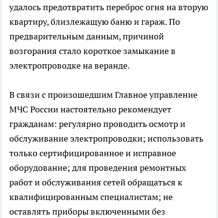
удалось предотвратить переброс огня на вторую
квартиру, близлежащую баню и гараж. По
предварительным данным, причиной
возгорания стало короткое замыкание в
электропроводке на веранде.
В связи с произошедшим Главное управление
МЧС России настоятельно рекомендует
гражданам: регулярно проводить осмотр и
обслуживание электропроводки; использовать
только сертифицированное и исправное
оборудование; для проведения ремонтных
работ и обслуживания сетей обращаться к
квалифицированным специалистам; не
оставлять приборы включенными без