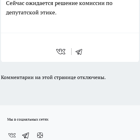
Сейчас ожидается решение комиссии по
депутатской этике.
Комментарии на этой странице отключены.
Мы в социальных сетях