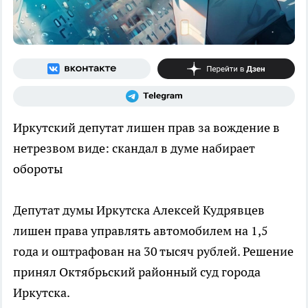
Иркутский депутат лишен прав за вождение в
нетрезвом виде: скандал в думе набирает
обороты
Депутат думы Иркутска Алексей Кудрявцев
лишен права управлять автомобилем на 1,5
года и оштрафован на 30 тысяч рублей. Решение
принял Октябрьский районный суд города
Иркутска.