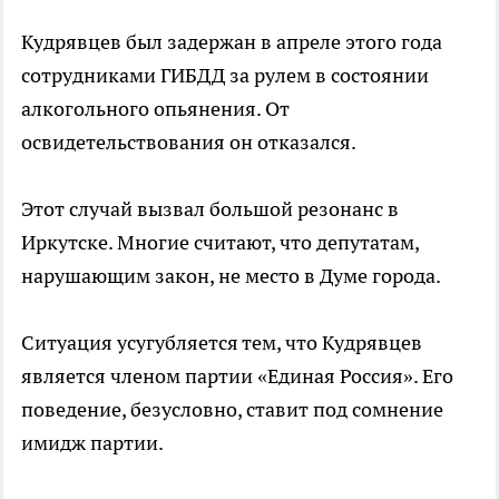
Кудрявцев был задержан в апреле этого года
сотрудниками ГИБДД за рулем в состоянии
алкогольного опьянения. От
освидетельствования он отказался.
Этот случай вызвал большой резонанс в
Иркутске. Многие считают, что депутатам,
нарушающим закон, не место в Думе города.
Ситуация усугубляется тем, что Кудрявцев
является членом партии «Единая Россия». Его
поведение, безусловно, ставит под сомнение
имидж партии.