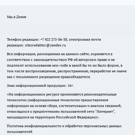
Мы в Дзене
Телефон редакции: +7 922 275-86-30, электронная почта
редакции: sitesredaktor@yandex.ru
Вся информация, размещенная на данном сайте, охраняется в
соответствии с законодательством РФ об авторском праве и не
подлежит использованию кем-либо в какой бы то ни было форме, в
том числе воспроизведению, распространению, переработке не иначе
как с письменного разрешения правообладателя.
Знак информационной продукции: 16+.
«На информационном ресурсе применяются рекомендательные
технологии (информационные технологии предоставления
информации на основе сбора, систематизации и анализа сведений,
относящихся к предпочтениям пользователей сети "Интернет",
находящихся на территории Российской Федерации)».
Политика конфиденциальности и обработки персональных данных
пользователей