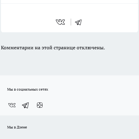
Комментарии на этой странице отключены.
Мы в социальных сетях
Мы в Дзене