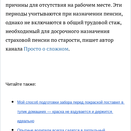
причины для отсутствия на рабочем месте. Эти
периоды учитываются при назначении пенсии,
однако не включаются в общий трудовой стаж,
необходимый для досрочного назначения
страховой пенсии по старости, пишет автор
канала
Просто о сложном
.
Читайте также:
Мой способ подготовки забора перед покраской поставил в 
тупик домашних — краска не вздувается и держится 
идеально
Опытные водители всегда садятся в патрульный 