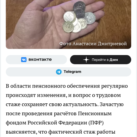
Фото Анастасии Дмитриевой
В области пенсионного обеспечения регулярно
происходят изменения, и вопрос о трудовом
стаже сохраняет свою актуальность. Зачастую
после проведения расчётов Пенсионным
фондом Российской Федерации (ПФР)
выясняется, что фактический стаж работы