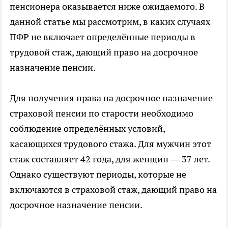
пенсионера оказывается ниже ожидаемого. В
данной статье мы рассмотрим, в каких случаях
ПФР не включает определённые периоды в
трудовой стаж, дающий право на досрочное
назначение пенсии.
Для получения права на досрочное назначение
страховой пенсии по старости необходимо
соблюдение определённых условий,
касающихся трудового стажа. Для мужчин этот
стаж составляет 42 года, для женщин — 37 лет.
Однако существуют периоды, которые не
включаются в страховой стаж, дающий право на
досрочное назначение пенсии.