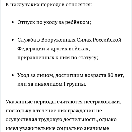
К числу таких периодов относятся:
Отпуск по уходу за ребёнком;
Служба в Вооружённых Силах Российской
Федерации и других войсках,
приравненных к ним по статусу;
Уход за лицом, достигшим возраста 80 лет,
или за инвалидом I группы.
Указанные периоды считаются нестраховыми,
поскольку в течение них гражданин не
осуществлял трудовую деятельность, однако
имел уважительные социально значимые