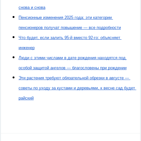
снова и снова
Пенсионные изменения 2025 года: эти категории 
пенсионеров получат повышение — все подробности
Что будет, если залить 95‑й вместо 92‑го: объясняет 
инженер
Люди с этими числами в дате рождения находятся под 
особой защитой ангелов — благословены при рождении
Эти растения требуют обязательной обрезки в августе — 
советы по уходу за кустами и деревьями, к весне сад будет 
райский