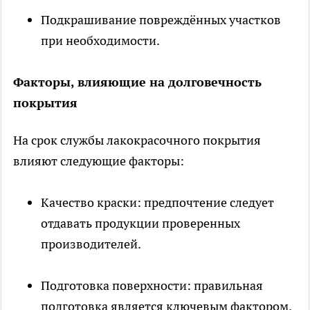
Подкрашивание повреждённых участков
при необходимости.
Факторы, влияющие на долговечность
покрытия
На срок службы лакокрасочного покрытия
влияют следующие факторы:
Качество краски: предпочтение следует
отдавать продукции проверенных
производителей.
Подготовка поверхности: правильная
подготовка является ключевым фактором.