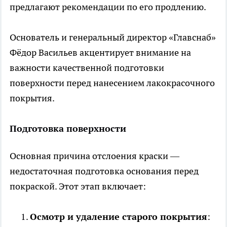
предлагают рекомендации по его продлению.
Основатель и генеральный директор «Главснаб»
Фёдор Васильев акцентирует внимание на
важности качественной подготовки
поверхности перед нанесением лакокрасочного
покрытия.
Подготовка поверхности
Основная причина отслоения краски —
недостаточная подготовка основания перед
покраской. Этот этап включает:
Осмотр и удаление старого покрытия
: