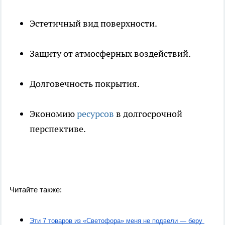
Эстетичный вид поверхности.
Защиту от атмосферных воздействий.
Долговечность покрытия.
Экономию
ресурсов
в долгосрочной
перспективе.
Читайте также:
Эти 7 товаров из «Светофора» меня не подвели — беру 