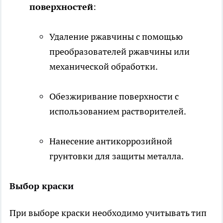
поверхностей
:
Удаление ржавчины с помощью
преобразователей ржавчины или
механической обработки.
Обезжиривание поверхности с
использованием растворителей.
Нанесение антикоррозийной
грунтовки для защиты металла.
Выбор краски
При выборе краски необходимо учитывать тип