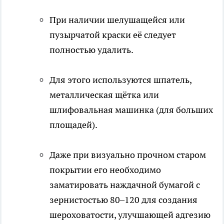
При наличии шелушащейся или
пузырчатой краски её следует
полностью удалить.
Для этого используются шпатель,
металлическая щётка или
шлифовальная машинка (для больших
площадей).
Даже при визуально прочном старом
покрытии его необходимо
заматировать наждачной бумагой с
зернистостью 80–120 для создания
шероховатости, улучшающей адгезию