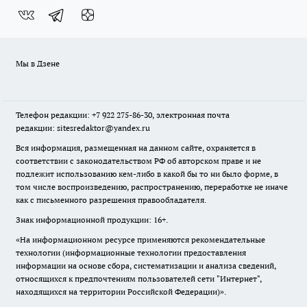
Мы в Дзене
Телефон редакции: +7 922 275-86-30, электронная почта
редакции: sitesredaktor@yandex.ru
Вся информация, размещенная на данном сайте, охраняется в
соответствии с законодательством РФ об авторском праве и не
подлежит использованию кем-либо в какой бы то ни было форме, в
том числе воспроизведению, распространению, переработке не иначе
как с письменного разрешения правообладателя.
Знак информационной продукции: 16+.
«На информационном ресурсе применяются рекомендательные
технологии (информационные технологии предоставления
информации на основе сбора, систематизации и анализа сведений,
относящихся к предпочтениям пользователей сети "Интернет",
находящихся на территории Российской Федерации)».