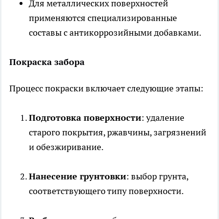
Для металлических поверхностей
применяются специализированные
составы с антикоррозийными добавками.
Покраска забора
Процесс покраски включает следующие этапы:
Подготовка поверхности
: удаление
старого покрытия, ржавчины, загрязнений
и обезжиривание.
Нанесение грунтовки
: выбор грунта,
соответствующего типу поверхности.