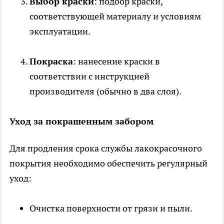
Выбор краски
: подбор краски,
соответствующей материалу и условиям
эксплуатации.
Покраска
: нанесение краски в
соответствии с инструкцией
производителя (обычно в два слоя).
Уход за покрашенным забором
Для продления срока службы лакокрасочного
покрытия необходимо обеспечить регулярный
уход:
Очистка поверхности от грязи и пыли.