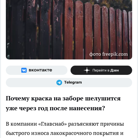
фото freepik.com
Почему краска на заборе шелушится
уже через год после нанесения?
В компании «Главснаб» разъясняют причины
быстрого износа лакокрасочного покрытия и