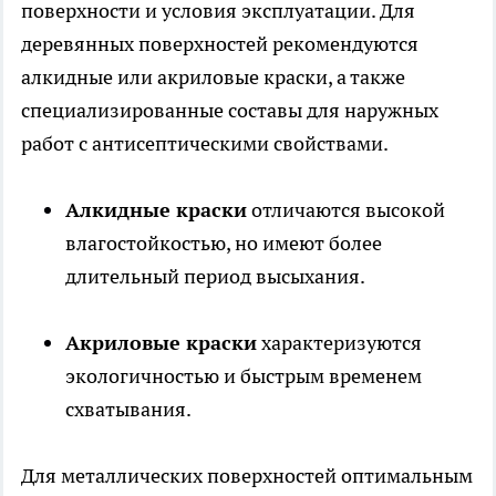
поверхности и условия эксплуатации. Для
деревянных поверхностей рекомендуются
алкидные или акриловые краски, а также
специализированные составы для наружных
работ с антисептическими свойствами.
Алкидные краски
отличаются высокой
влагостойкостью, но имеют более
длительный период высыхания.
Акриловые краски
характеризуются
экологичностью и быстрым временем
схватывания.
Для металлических поверхностей оптимальным