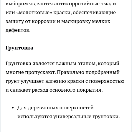
выбором являются антикоррозийные эмали
или «молотковые» краски, обеспечивающие
защиту от коррозии и маскировку мелких
дефектов.
Грунтовка
Грунтовка является важным этапом, который
многие пропускают. Правильно подобранный
грунт улучшает адгезию краски с поверхностью
и снижает расход основного покрытия.
Для деревянных поверхностей
используются универсальные грунтовки.