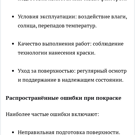
Условия эксплуатации: воздействие влаги,
солнца, перепадов температур.
Качество выполнения работ: соблюдение
технологии нанесения краски.
Уход за поверхностью: регулярный осмотр
и поддержание в надлежащем состоянии.
Распространённые ошибки при покраске
Наиболее частые ошибки включают:
Неправильная подготовка поверхности.