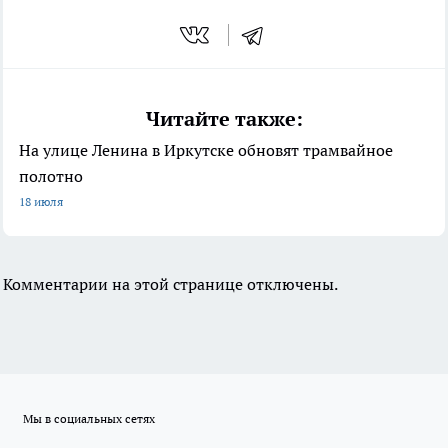
Читайте также:
На улице Ленина в Иркутске обновят трамвайное
полотно
18 июля
Комментарии на этой странице отключены.
Мы в социальных сетях