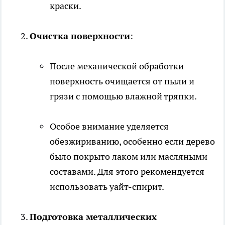
краски.
Очистка поверхности
:
После механической обработки
поверхность очищается от пыли и
грязи с помощью влажной тряпки.
Особое внимание уделяется
обезжириванию, особенно если дерево
было покрыто лаком или масляными
составами. Для этого рекомендуется
использовать уайт-спирит.
Подготовка металлических