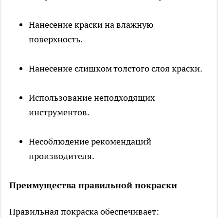
Нанесение краски на влажную
поверхность.
Нанесение слишком толстого слоя краски.
Использование неподходящих
инструментов.
Несоблюдение рекомендаций
производителя.
Преимущества правильной покраски
Правильная покраска обеспечивает: