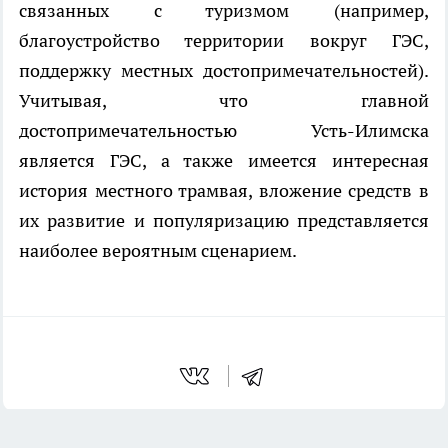
связанных с туризмом (например,
благоустройство территории вокруг ГЭС,
поддержку местных достопримечательностей).
Учитывая, что главной
достопримечательностью Усть-Илимска
является ГЭС, а также имеется интересная
история местного трамвая, вложение средств в
их развитие и популяризацию представляется
наиболее вероятным сценарием.