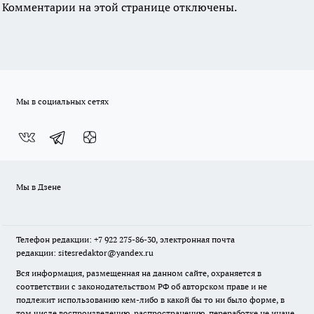
Комментарии на этой странице отключены.
Мы в социальных сетях
Мы в Дзене
Телефон редакции: +7 922 275-86-30, электронная почта
редакции: sitesredaktor@yandex.ru
Вся информация, размещенная на данном сайте, охраняется в
соответствии с законодательством РФ об авторском праве и не
подлежит использованию кем-либо в какой бы то ни было форме, в
том числе воспроизведению, распространению, переработке не иначе