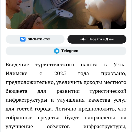
Введение туристического налога в Усть-
Илимске с 2025 года призвано,
предположительно, увеличить доходы местного
бюджета для развития туристической
инфраструктуры и улучшения качества услуг
для гостей города. Логично предположить, что
собранные средства будут направлены на
улучшение объектов инфраструктуры,