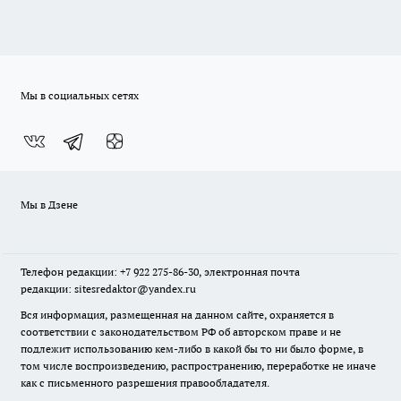
Мы в социальных сетях
Мы в Дзене
Телефон редакции: +7 922 275-86-30, электронная почта
редакции: sitesredaktor@yandex.ru
Вся информация, размещенная на данном сайте, охраняется в
соответствии с законодательством РФ об авторском праве и не
подлежит использованию кем-либо в какой бы то ни было форме, в
том числе воспроизведению, распространению, переработке не иначе
как с письменного разрешения правообладателя.