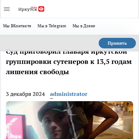
Мы ВКонтакте
Мы в Telegram
Мы в Дзене
Принять
Суд приговорил главаря иркутской
группировки сутенеров к 13,5 годам
лишения свободы
3 декабря 2024
administrator