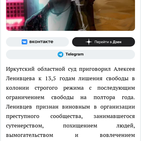
Иркутский областной суд приговорил Алексея
Ленивцева к 13,5 годам лишения свободы в
колонии строгого режима с последующим
ограничением свободы на полтора года.
Ленивцев признан виновным в организации
преступного сообщества, занимавшегося
сутенерством, похищением людей,
вымогательством и вовлечением