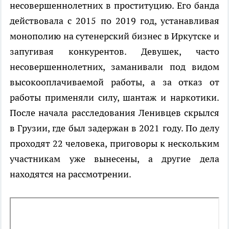
несовершеннолетних в проституцию. Его банда
действовала с 2015 по 2019 год, устанавливая
монополию на сутенерский бизнес в Иркутске и
запугивая конкурентов. Девушек, часто
несовершеннолетних, заманивали под видом
высокооплачиваемой работы, а за отказ от
работы применяли силу, шантаж и наркотики.
После начала расследования Ленивцев скрылся
в Грузии, где был задержан в 2021 году. По делу
проходят 22 человека, приговоры к нескольким
участникам уже вынесены, а другие дела
находятся на рассмотрении.