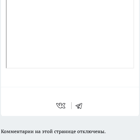
Комментарии на этой странице отключены.