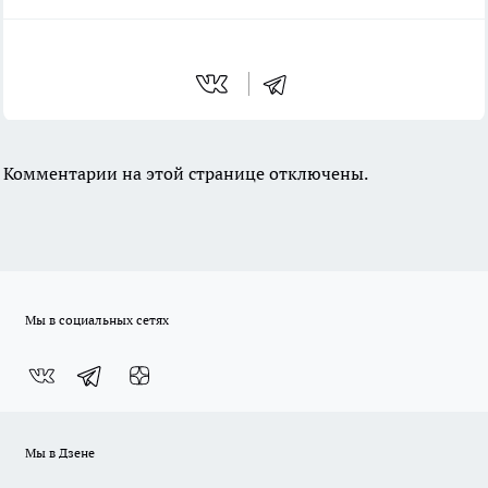
Комментарии на этой странице отключены.
Мы в социальных сетях
Мы в Дзене