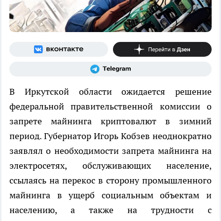
В Иркутской области ожидается решение
федеральной правительственной комиссии о
запрете майнинга криптовалют в зимний
период. Губернатор Игорь Кобзев неоднократно
заявлял о необходимости запрета майнинга на
электросетях, обслуживающих население,
ссылаясь на перекос в сторону промышленного
майнинга в ущерб социальным объектам и
населению, а также на трудности с