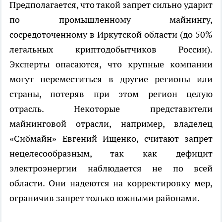
Предполагается, что такой запрет сильно ударит
по промышленному майнингу,
сосредоточенному в Иркутской области (до 50%
легальных криптодобытчиков России).
Эксперты опасаются, что крупные компании
могут переместиться в другие регионы или
страны, потеряв при этом регион целую
отрасль. Некоторые представители
майнинговой отрасли, например, владелец
«Сибмайн» Евгений Ищенко, считают запрет
нецелесообразным, так как дефицит
электроэнергии наблюдается не по всей
области. Они надеются на корректировку мер,
ограничив запрет только южными районами.