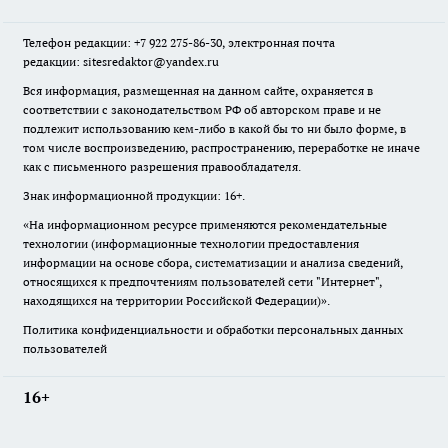
Телефон редакции: +7 922 275-86-30, электронная почта
редакции: sitesredaktor@yandex.ru
Вся информация, размещенная на данном сайте, охраняется в
соответствии с законодательством РФ об авторском праве и не
подлежит использованию кем-либо в какой бы то ни было форме, в
том числе воспроизведению, распространению, переработке не иначе
как с письменного разрешения правообладателя.
Знак информационной продукции: 16+.
«На информационном ресурсе применяются рекомендательные
технологии (информационные технологии предоставления
информации на основе сбора, систематизации и анализа сведений,
относящихся к предпочтениям пользователей сети "Интернет",
находящихся на территории Российской Федерации)».
Политика конфиденциальности и обработки персональных данных
пользователей
16+