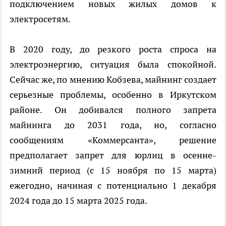
подключением новых жилых домов к
электросетям.
В 2020 году, до резкого роста спроса на
электроэнергию, ситуация была спокойной.
Сейчас же, по мнению Кобзева, майнинг создает
серьезные проблемы, особенно в Иркутском
районе. Он добивался полного запрета
майнинга до 2031 года, но, согласно
сообщениям «Коммерсанта», решение
предполагает запрет для юрлиц в осенне-
зимний период (с 15 ноября по 15 марта)
ежегодно, начиная с потенциально 1 декабря
2024 года до 15 марта 2025 года.