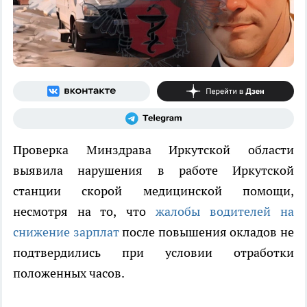
Проверка Минздрава Иркутской области
выявила нарушения в работе Иркутской
станции скорой медицинской помощи,
несмотря на то, что
жалобы водителей на
снижение зарплат
после повышения окладов не
подтвердились при условии отработки
положенных часов.