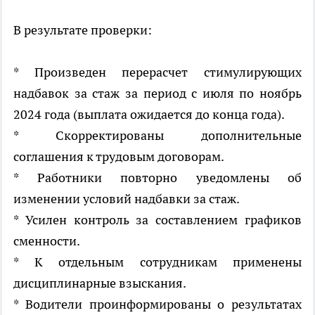
В результате проверки:
* Произведен перерасчет стимулирующих
надбавок за стаж за период с июля по ноябрь
2024 года (выплата ожидается до конца года).
* Скорректированы дополнительные
соглашения к трудовым договорам.
* Работники повторно уведомлены об
изменении условий надбавки за стаж.
* Усилен контроль за составлением графиков
сменности.
* К отдельным сотрудникам применены
дисциплинарные взыскания.
* Водители проинформированы о результатах