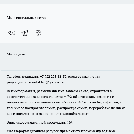
Мы в социальных сетях
Мы в Дзене
Телефон редакции: +7 922 275-86-30, электронная почта
редакции: sitesredaktor@yandex.ru
Вся информация, размещенная на данном сайте, охраняется в
соответствии с законодательством РФ об авторском праве и не
подлежит использованию кем-либо в какой бы то ни было форме, в
том числе воспроизведению, распространению, переработке не иначе
как с письменного разрешения правообладателя.
Знак информационной продукции: 16+.
«На информационном ресурсе применяются рекомендательные