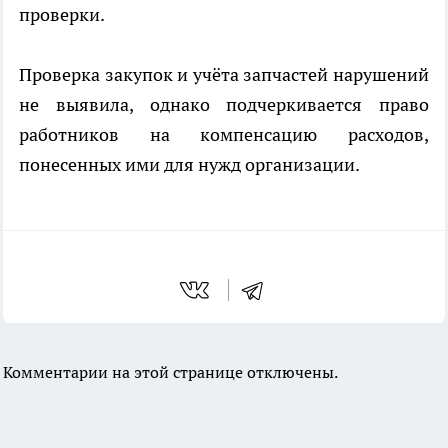
проверки.
Проверка закупок и учёта запчастей нарушений
не выявила, однако подчеркивается право
работников на компенсацию расходов,
понесенных ими для нужд организации.
Комментарии на этой странице отключены.