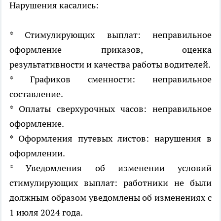
Нарушения касались:
* Стимулирующих выплат: неправильное
оформление приказов, оценка
результативности и качества работы водителей.
* Графиков сменности: неправильное
составление.
* Оплаты сверхурочных часов: неправильное
оформление.
* Оформления путевых листов: нарушения в
оформлении.
* Уведомления об изменении условий
стимулирующих выплат: работники не были
должным образом уведомлены об изменениях с
1 июля 2024 года.