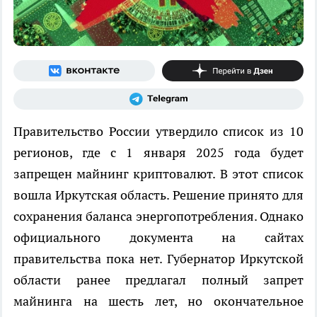
Правительство России утвердило список из 10
регионов, где с 1 января 2025 года будет
запрещен майнинг криптовалют. В этот список
вошла Иркутская область. Решение принято для
сохранения баланса энергопотребления. Однако
официального документа на сайтах
правительства пока нет. Губернатор Иркутской
области ранее предлагал полный запрет
майнинга на шесть лет, но окончательное