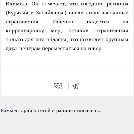
Илимск). Он отмечает, что соседние регионы
(Бурятия и Забайкалье) ввели лишь частичные
ограничения. Ищенко надеется на
корректировку мер, оставив ограничения
только для юга области, что позволит крупным
дата-центрам переместиться на север.
Комментарии на этой странице отключены.