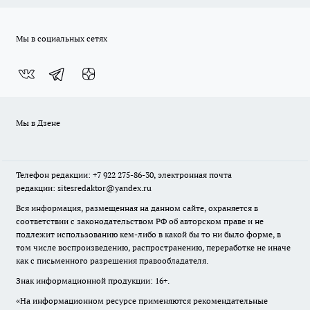
Мы в социальных сетях
Мы в Дзене
Телефон редакции: +7 922 275-86-30, электронная почта
редакции: sitesredaktor@yandex.ru
Вся информация, размещенная на данном сайте, охраняется в
соответствии с законодательством РФ об авторском праве и не
подлежит использованию кем-либо в какой бы то ни было форме, в
том числе воспроизведению, распространению, переработке не иначе
как с письменного разрешения правообладателя.
Знак информационной продукции: 16+.
«На информационном ресурсе применяются рекомендательные