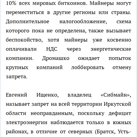
10% всех мировых биткоинов. Майнеры могут
переместиться в другие регионы или страны.
Дополнительное налогообложение, схема
которого пока не определена, также вызывает
беспокойство, хотя майнеры уже косвенно
оплачивали НДС через энергетические
компании. Дромашко ожидает попыток
крупных компаний лоббировать отмену
запрета.
Евгений Ищенко, владелец «Сибмайн»,
называет запрет на всей территории Иркутской
области неоправданным, поскольку дефицит
электроэнергии наблюдается только в южных
районах, в отличие от северных (Братск, Усть-