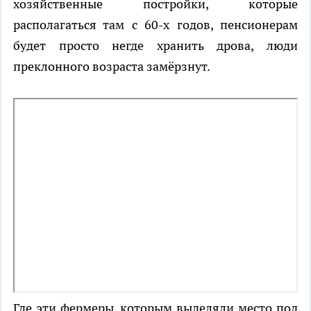
хозяйственные постройки, которые
располагаться там с 60-х годов, пенсионерам
будет просто негде хранить дрова, люди
преклонного возраста замёрзнут.
Где эти фермеры, которым выделяли место под