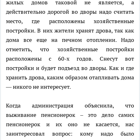
жилых домов таковой не является, а
действительно дорогой во дворы надо считать
место, где расположены хозяйственные
постройки. В них жители хранят дрова, так как
дома все еще на печном отоплении. Надо
отметить, что хозяйственные постройки
расположены с 60-х годов. Снесут вот
постройки и будет подъезд во дворы. Как и где
хранить дрова, каким образом отапливать дома
— никого не интересует.
Когда администрация объяснила, что
выживание пенсионерок – это дело самих
пенсионерок и их оно не касается, нас
заинтересовал вопрос: кому надо было