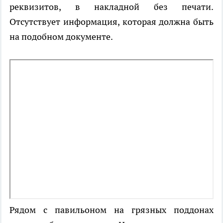
реквизитов, в накладной без печати.
Отсутствует информация, которая должна быть
на подобном документе.
Рядом с павильоном на грязных поддонах