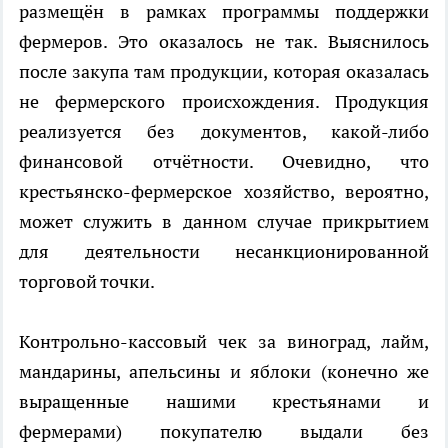
размещён в рамках программы поддержки
фермеров. Это оказалось не так. Выяснилось
после закупа там продукции, которая оказалась
не фермерского происхождения. Продукция
реализуется без документов, какой-либо
финансовой отчётности. Очевидно, что
крестьянско-фермерское хозяйство, вероятно,
может служить в данном случае прикрытием
для деятельности несанкционированной
торговой точки.
Контрольно-кассовый чек за виноград, лайм,
мандарины, апельсины и яблоки (конечно же
выращенные нашими крестьянами и
фермерами) покупателю выдали без