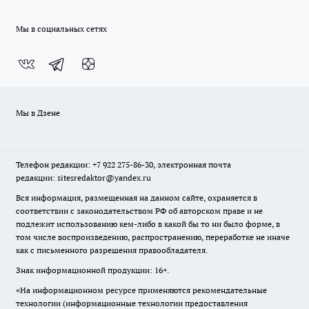
Мы в социальных сетях
Мы в Дзене
Телефон редакции: +7 922 275-86-30, электронная почта
редакции: sitesredaktor@yandex.ru
Вся информация, размещенная на данном сайте, охраняется в
соответствии с законодательством РФ об авторском праве и не
подлежит использованию кем-либо в какой бы то ни было форме, в
том числе воспроизведению, распространению, переработке не иначе
как с письменного разрешения правообладателя.
Знак информационной продукции: 16+.
«На информационном ресурсе применяются рекомендательные
технологии (информационные технологии предоставления