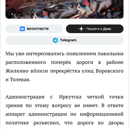
Мы уже интересовались появлением павильона
расположенного поперёк дороги в районе
Жилкино вблизи перекрёстка улиц Воровского
и Толевая.
Администрация г. Иркутска четкой точки
зрения по этому вопросу не имеет. В ответе
аппарат администрации по информационной
политике разъяснил, что дорога во дворы