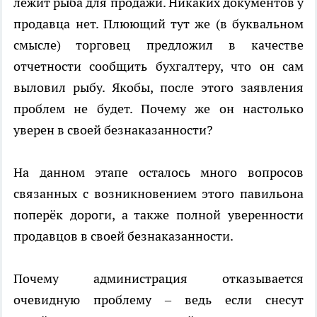
лежит рыба для продажи. Никаких документов у
продавца нет. Плюющий тут же (в буквальном
смысле) торговец предложил в качестве
отчетности сообщить бухгалтеру, что он сам
выловил рыбу. Якобы, после этого заявления
проблем не будет. Почему же он настолько
уверен в своей безнаказанности?
На данном этапе осталось много вопросов
связанных с возникновением этого павильона
поперёк дороги, а также полной уверенности
продавцов в своей безнаказанности.
Почему администрация отказывается
очевидную проблему – ведь если снесут