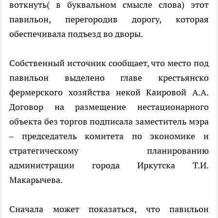
воткнуть( в буквальном смысле слова) этот
павильон, перегородив дорогу, которая
обеспечивала подъезд во дворы.
Собственный источник сообщает, что место под
павильон выделено главе крестьянско
фермерского хозяйства некой Каировой А.А.
Договор на размещение нестационарного
объекта без торгов подписала заместитель мэра
– председатель комитета по экономике и
стратегическому планированию
администрации города Иркутска Т.И.
Макарычева.
Сначала может показаться, что павильон