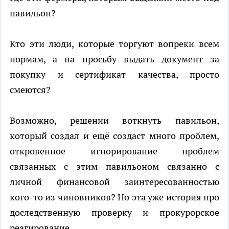
павильон?
Кто эти люди, которые торгуют вопреки всем
нормам, а на просьбу выдать документ за
покупку и сертификат качества, просто
смеются?
Возможно, решении воткнуть павильон,
который создал и ещё создаст много проблем,
откровенное игнорирование проблем
связанных с этим павильоном связанно с
личной финансовой заинтересованностью
кого-то из чиновников? Но эта уже история про
доследственную проверку и прокурорское
реагирование.