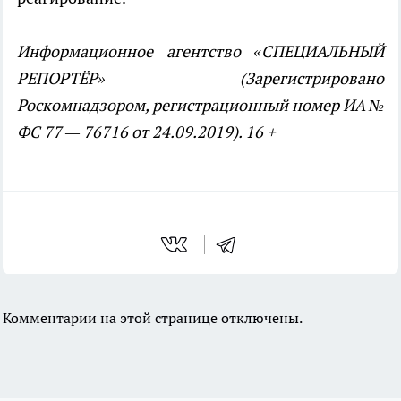
Информационное агентство «СПЕЦИАЛЬНЫЙ
РЕПОРТЁР» (Зарегистрировано
Роскомнадзором, регистрационный номер ИА №
ФС 77 — 76716 от 24.09.2019). 16 +
Комментарии на этой странице отключены.