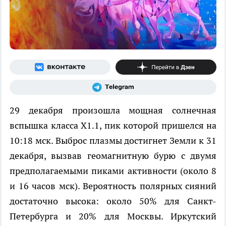
29 декабря произошла мощная солнечная
вспышка класса X1.1, пик которой пришелся на
10:18 мск. Выброс плазмы достигнет Земли к 31
декабря, вызвав геомагнитную бурю с двумя
предполагаемыми пиками активности (около 8
и 16 часов мск). Вероятность полярных сияний
достаточно высока: около 50% для Санкт-
Петербурга и 20% для Москвы. Иркутский