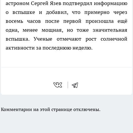
астроном Сергей Язев подтвердил информацию
о вспышке и добавил, что примерно через
восемь часов после первой произошла ещё
одна, менее мощная, но тоже значительная
вспышка. Ученые отмечают рост солнечной
активности за последнюю неделю.
Комментарии на этой странице отключены.