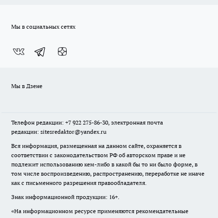
Мы в социальных сетях
Мы в Дзене
Телефон редакции: +7 922 275-86-30, электронная почта
редакции: sitesredaktor@yandex.ru
Вся информация, размещенная на данном сайте, охраняется в
соответствии с законодательством РФ об авторском праве и не
подлежит использованию кем-либо в какой бы то ни было форме, в
том числе воспроизведению, распространению, переработке не иначе
как с письменного разрешения правообладателя.
Знак информационной продукции: 16+.
«На информационном ресурсе применяются рекомендательные