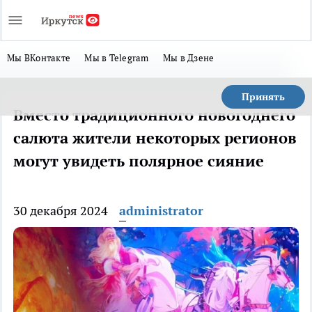
Мы ВКонтакте
Мы в Telegram
Мы в Дзене
Принять
Вместо традиционного новогоднего
салюта жители некоторых регионов
могут увидеть полярное сияние
30 декабря 2024
administrator