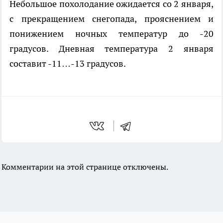
Небольшое похолодание ожидается со 2 января,
с прекращением снегопада, прояснением и
понижением ночных температур до -20
градусов. Дневная температура 2 января
составит -11…-13 градусов.
Комментарии на этой странице отключены.