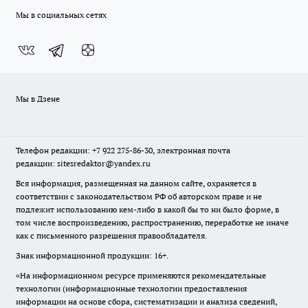
Мы в социальных сетях
Мы в Дзене
Телефон редакции: +7 922 275-86-30, электронная почта
редакции: sitesredaktor@yandex.ru
Вся информация, размещенная на данном сайте, охраняется в
соответствии с законодательством РФ об авторском праве и не
подлежит использованию кем-либо в какой бы то ни было форме, в
том числе воспроизведению, распространению, переработке не иначе
как с письменного разрешения правообладателя.
Знак информационной продукции: 16+.
«На информационном ресурсе применяются рекомендательные
технологии (информационные технологии предоставления
информации на основе сбора, систематизации и анализа сведений,