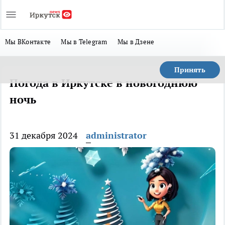
Мы ВКонтакте
Мы в Telegram
Мы в Дзене
Принять
Погода в Иркутске в новогоднюю
ночь
31 декабря 2024
administrator