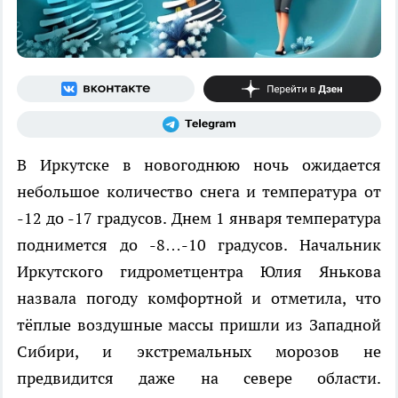
В Иркутске в новогоднюю ночь ожидается
небольшое количество снега и температура от
-12 до -17 градусов. Днем 1 января температура
поднимется до -8…-10 градусов. Начальник
Иркутского гидрометцентра Юлия Янькова
назвала погоду комфортной и отметила, что
тёплые воздушные массы пришли из Западной
Сибири, и экстремальных морозов не
предвидится даже на севере области.