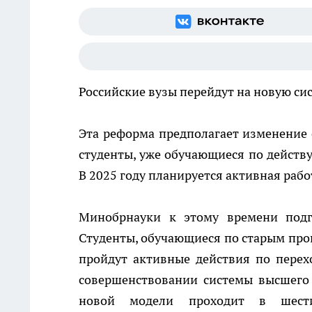
Российские вузы перейдут на новую сис
Эта реформа предполагает изменение 
студенты, уже обучающиеся по действ
В 2025 году планируется активная рабо
Минобрнауки к этому времени подг
Студенты, обучающиеся по старым прог
пройдут активные действия по перех
совершенствовании системы высшего
новой модели проходит в шести