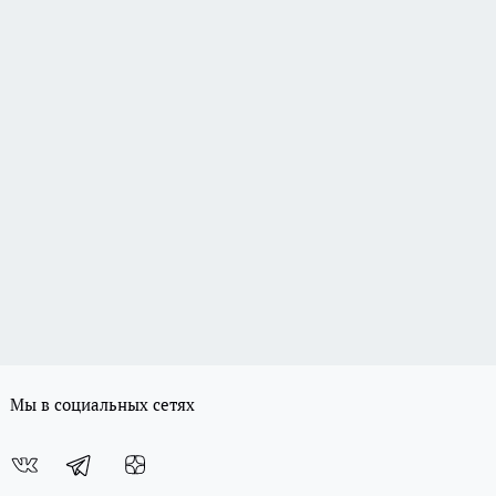
Мы в социальных сетях