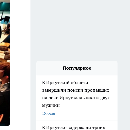
Популярное
В Иркутской области
завершили поиски пропавших
на реке Иркут мальчика и двух
мужчин
10 июля
В Иркутске задержали троих