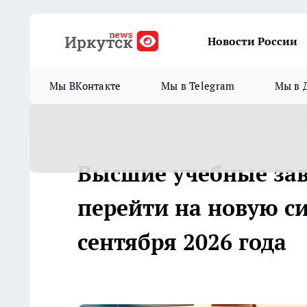
Новости России
Мы ВКонтакте
Мы в Telegram
Мы в 
Высшие учебные зав
перейти на новую си
сентября 2026 года