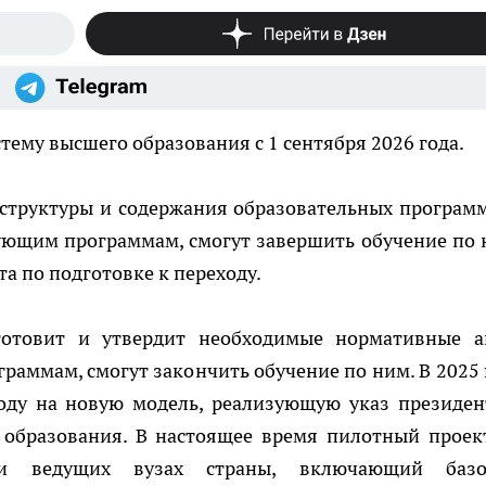
тему высшего образования с 1 сентября 2026 года.
структуры и содержания образовательных программ
ующим программам, смогут завершить обучение по 
та по подготовке к переходу.
отовит и утвердит необходимые нормативные а
раммам, смогут закончить обучение по ним. В 2025 
оду на новую модель, реализующую указ президен
 образования. В настоящее время пилотный проек
 ведущих вузах страны, включающий базо