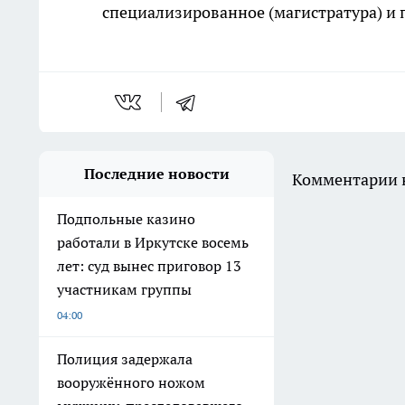
специализированное (магистратура) и 
Последние новости
Комментарии н
Подпольные казино
работали в Иркутске восемь
лет: суд вынес приговор 13
участникам группы
04:00
Полиция задержала
вооружённого ножом