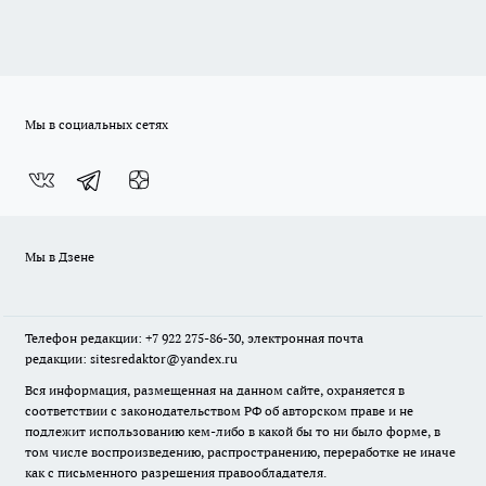
Мы в социальных сетях
Мы в Дзене
Телефон редакции: +7 922 275-86-30, электронная почта
редакции: sitesredaktor@yandex.ru
Вся информация, размещенная на данном сайте, охраняется в
соответствии с законодательством РФ об авторском праве и не
подлежит использованию кем-либо в какой бы то ни было форме, в
том числе воспроизведению, распространению, переработке не иначе
как с письменного разрешения правообладателя.