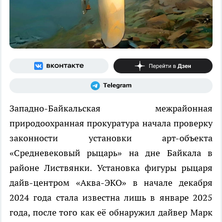
Западно-Байкальская межрайонная
природоохранная прокуратура начала проверку
законности установки арт-объекта
«Средневековый рыцарь» на дне Байкала в
районе Листвянки. Установка фигуры рыцаря
дайв-центром «Аква-ЭКО» в начале декабря
2024 года стала известна лишь в январе 2025
года, после того как её обнаружил дайвер Марк