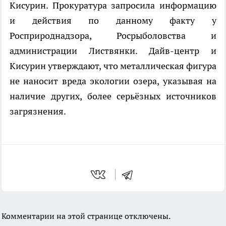
Кисурин. Прокуратура запросила информацию
и действия по данному факту у
Росприроднадзора, Росрыболовства и
администрации Листвянки. Дайв-центр и
Кисурин утверждают, что металлическая фигура
не наносит вреда экологии озера, указывая на
наличие других, более серьёзных источников
загрязнения.
Комментарии на этой странице отключены.