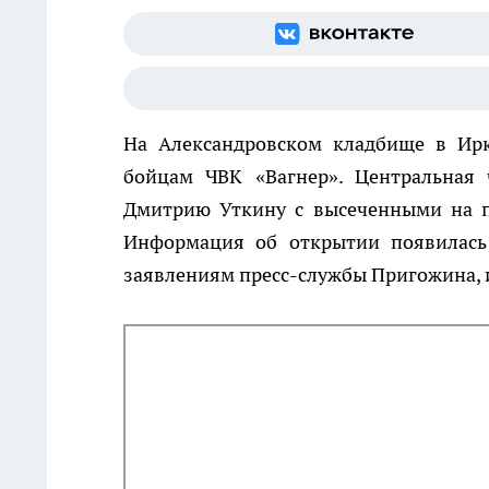
На Александровском кладбище в Ир
бойцам ЧВК «Вагнер». Центральная
Дмитрию Уткину с высеченными на п
Информация об открытии появилась 
заявлениям пресс-службы Пригожина, 