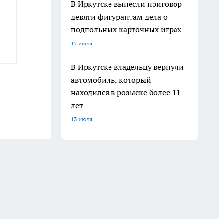
В Иркутске вынесли приговор
девяти фигурантам дела о
подпольных карточных играх
17 июля
В Иркутске владельцу вернули
автомобиль, который
находился в розыске более 11
лет
13 июля