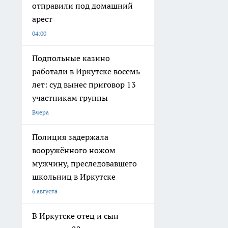
отправили под домашний
арест
04:00
Подпольные казино
работали в Иркутске восемь
лет: суд вынес приговор 13
участникам группы
Вчера
Полиция задержала
вооружённого ножом
мужчину, преследовавшего
школьниц в Иркутске
6 августа
В Иркутске отец и сын