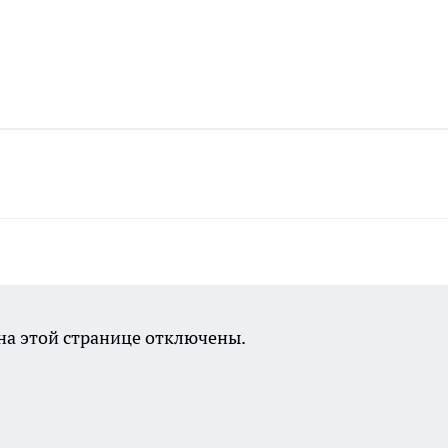
а этой странице отключены.