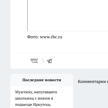
Фото: www.rbc.ru
Последние новости
Комментарии н
Мужчину, напугавшего
школьниц с ножом в
подъезде Иркутска,