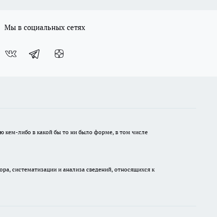
Мы в социальных сетях
ю кем-либо в какой бы то ни было форме, в том числе
а, систематизации и анализа сведений, относящихся к