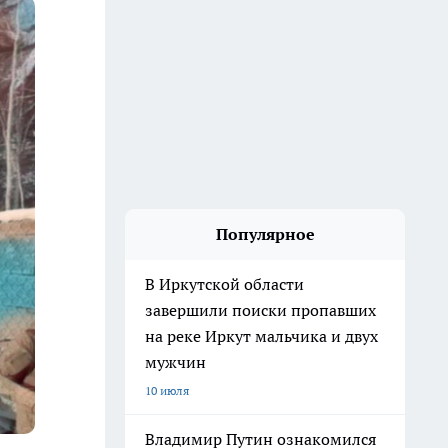
Популярное
В Иркутской области
завершили поиски пропавших
на реке Иркут мальчика и двух
мужчин
10 июля
Владимир Путин ознакомился