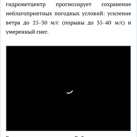
гидрометцентр прогнозирует сохранение
неблагоприятных погодных условий: усиление
ветра до 25-30 м/с (порывы до 35-40 м/с) и
умеренный снег.