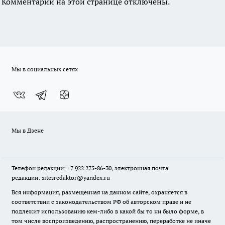
Комментарии на этой странице отключены.
Мы в социальных сетях
Мы в Дзене
Телефон редакции: +7 922 275-86-30, электронная почта
редакции: sitesredaktor@yandex.ru
Вся информация, размещенная на данном сайте, охраняется в
соответствии с законодательством РФ об авторском праве и не
подлежит использованию кем-либо в какой бы то ни было форме, в
том числе воспроизведению, распространению, переработке не иначе