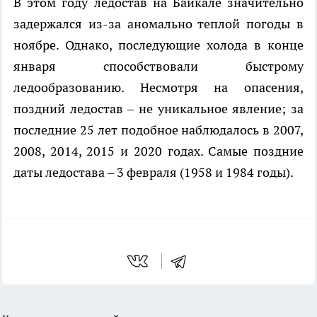
В этом году ледостав на Байкале значительно
задержался из-за аномально теплой погоды в
ноябре. Однако, последующие холода в конце
января способствовали быстрому
ледообразованию. Несмотря на опасения,
поздний ледостав – не уникальное явление; за
последние 25 лет подобное наблюдалось в 2007,
2008, 2014, 2015 и 2020 годах. Самые поздние
даты ледостава – 3 февраля (1958 и 1984 годы).