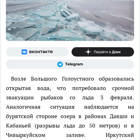
Возле Большого Голоустного образовалась
открытая вода, что потребовало срочной
эвакуации рыбаков со льда 3 февраля.
Аналогичная ситуация наблюдается на
бурятской стороне озера в районах Давши и
Кабаньей (разрывы льда до 50 метров) и в
Чивыркуйском заливе. Иркутский