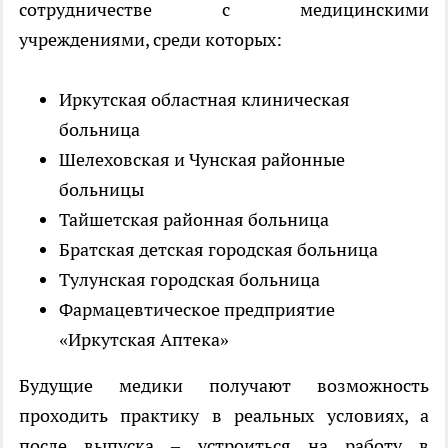
сотрудничестве с медицинскими
учреждениями, среди которых:
Иркутская областная клиническая
больница
Шелеховская и Чунская районные
больницы
Тайшетская районная больница
Братская детская городская больница
Тулунская городская больница
Фармацевтическое предприятие
«Иркутская Аптека»
Будущие медики получают возможность
проходить практику в реальных условиях, а
после выпуска – устроиться на работу в