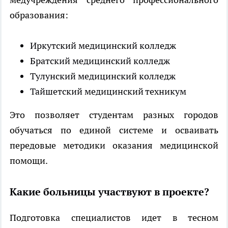
образования:
Иркутский медицинский колледж
Братский медицинский колледж
Тулунский медицинский колледж
Тайшетский медицинский техникум
Это позволяет студентам разных городов
обучаться по единой системе и осваивать
передовые методики оказания медицинской
помощи.
Какие больницы участвуют в проекте?
Подготовка специалистов идет в тесном