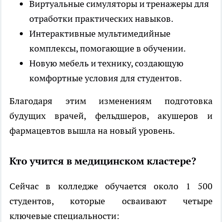
Виртуальные симуляторы и тренажеры для
отработки практических навыков.
Интерактивные мультимедийные
комплексы, помогающие в обучении.
Новую мебель и технику, создающую
комфортные условия для студентов.
Благодаря этим изменениям подготовка
будущих врачей, фельдшеров, акушеров и
фармацевтов вышла на новый уровень.
Кто учится в медицинском кластере?
Сейчас в колледже обучается около 1 500
студентов, которые осваивают четыре
ключевые специальности: