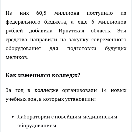
Из них 60,5 миллиона поступило из
федерального бюджета, а еще 6 миллионов
рублей добавила Иркутская область. Эти
средства направили на закупку современного
оборудования для подготовки будущих
медиков.
Как изменился колледж?
За год в колледже организовали 14 новых
учебных зон, в которых установили:
Лаборатории с новейшим медицинским
оборудованием.