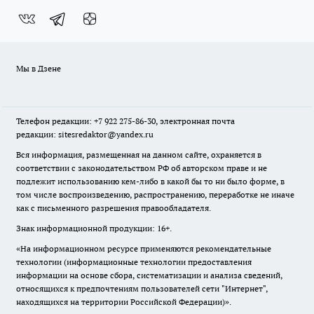
Мы в Дзене
Телефон редакции: +7 922 275-86-30, электронная почта
редакции: sitesredaktor@yandex.ru
Вся информация, размещенная на данном сайте, охраняется в
соответствии с законодательством РФ об авторском праве и не
подлежит использованию кем-либо в какой бы то ни было форме, в
том числе воспроизведению, распространению, переработке не иначе
как с письменного разрешения правообладателя.
Знак информационной продукции: 16+.
«На информационном ресурсе применяются рекомендательные
технологии (информационные технологии предоставления
информации на основе сбора, систематизации и анализа сведений,
относящихся к предпочтениям пользователей сети "Интернет",
находящихся на территории Российской Федерации)».