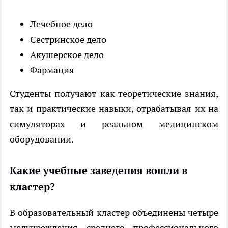
Лечебное дело
Сестринское дело
Акушерское дело
Фармация
Студенты получают как теоретические знания,
так и практические навыки, отрабатывая их на
симуляторах и реальном медицинском
оборудовании.
Какие учебные заведения вошли в
кластер?
В образовательный кластер объединены четыре
медучреждения среднего профессионального