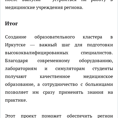
медицинские учреждения региона.
Итог
Создание образовательного кластера в
Иркутске — важный шаг для подготовки
высококвалифицированных специалистов.
Благодаря современному оборудованию,
лабораториям и симуляторам студенты
получают качественное медицинское
образование, а сотрудничество с больницами
позволяет им сразу применять знания на
практике.
Этот проект поможет обеспечить регион