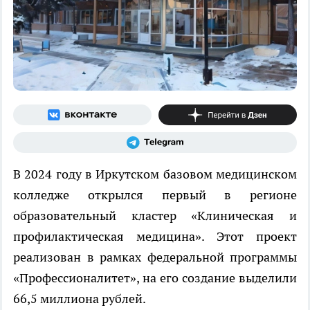
В 2024 году в Иркутском базовом медицинском
колледже открылся первый в регионе
образовательный кластер «Клиническая и
профилактическая медицина». Этот проект
реализован в рамках федеральной программы
«Профессионалитет», на его создание выделили
66,5 миллиона рублей.