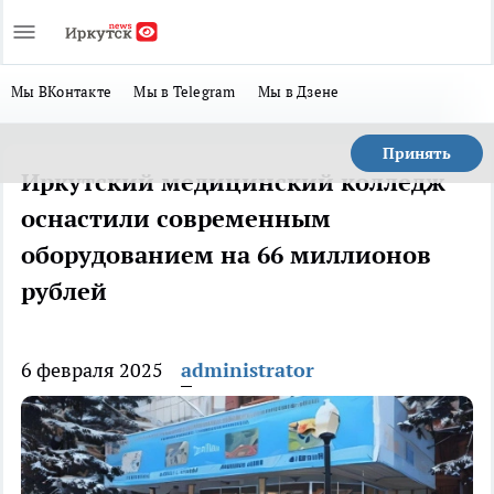
Мы ВКонтакте
Мы в Telegram
Мы в Дзене
Принять
Иркутский медицинский колледж
оснастили современным
оборудованием на 66 миллионов
рублей
6 февраля 2025
administrator