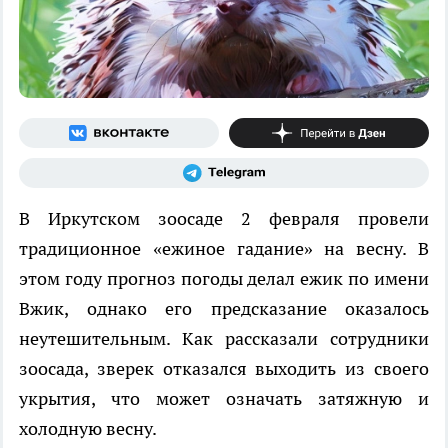
В Иркутском зоосаде 2 февраля провели
традиционное «ежиное гадание» на весну. В
этом году прогноз погоды делал ежик по имени
Вжик, однако его предсказание оказалось
неутешительным. Как рассказали сотрудники
зоосада, зверек отказался выходить из своего
укрытия, что может означать затяжную и
холодную весну.