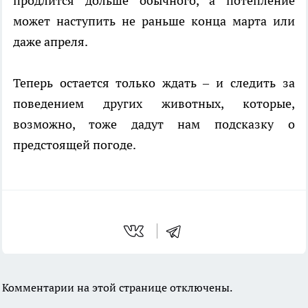
продлится дольше обычного, а потепление
может наступить не раньше конца марта или
даже апреля.
Теперь остается только ждать – и следить за
поведением других животных, которые,
возможно, тоже дадут нам подсказку о
предстоящей погоде.
Комментарии на этой странице отключены.