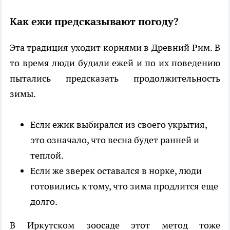
Как ежи предсказывают погоду?
Эта традиция уходит корнями в Древний Рим. В
то время люди будили ежей и по их поведению
пытались предсказать продолжительность
зимы.
Если ежик выбирался из своего укрытия,
это означало, что весна будет ранней и
теплой.
Если же зверек оставался в норке, люди
готовились к тому, что зима продлится еще
долго.
В Иркутском зоосаде этот метод тоже