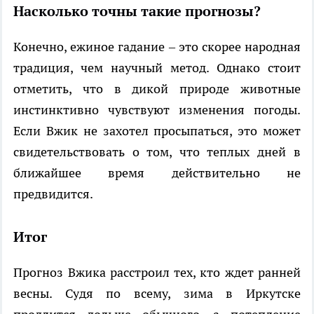
Насколько точны такие прогнозы?
Конечно, ежиное гадание – это скорее народная
традиция, чем научный метод. Однако стоит
отметить, что в дикой природе животные
инстинктивно чувствуют изменения погоды.
Если Вжик не захотел просыпаться, это может
свидетельствовать о том, что теплых дней в
ближайшее время действительно не
предвидится.
Итог
Прогноз Вжика расстроил тех, кто ждет ранней
весны. Судя по всему, зима в Иркутске