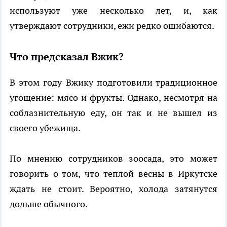
используют уже несколько лет, и, как
утверждают сотрудники, ежи редко ошибаются.
Что предсказал Вжик?
В этом году Вжику подготовили традиционное
угощение: мясо и фрукты. Однако, несмотря на
соблазнительную еду, он так и не вышел из
своего убежища.
По мнению сотрудников зоосада, это может
говорить о том, что теплой весны в Иркутске
ждать не стоит. Вероятно, холода затянутся
дольше обычного.