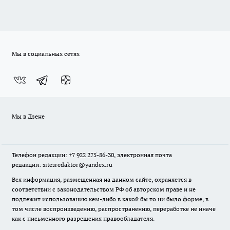
Мы в социальных сетях
Мы в Дзене
Телефон редакции: +7 922 275-86-30, электронная почта
редакции: sitesredaktor@yandex.ru
Вся информация, размещенная на данном сайте, охраняется в
соответствии с законодательством РФ об авторском праве и не
подлежит использованию кем-либо в какой бы то ни было форме, в
том числе воспроизведению, распространению, переработке не иначе
как с письменного разрешения правообладателя.